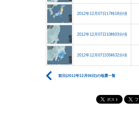
2012年12月07日17時18分頃
2012年12月07日10時03分頃
2012年12月07日05時32分頃
前日(2012年12月06日)の地震一覧