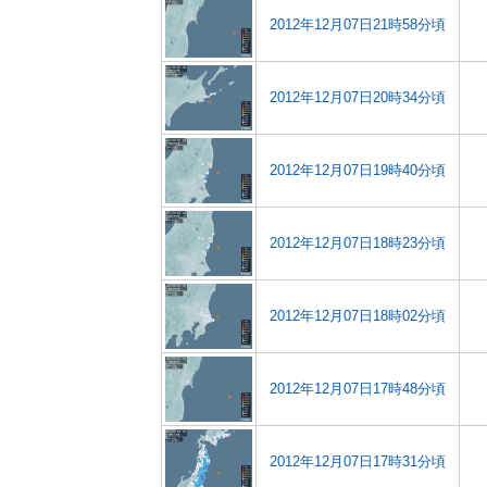
2012年12月07日21時58分頃
2012年12月07日20時34分頃
2012年12月07日19時40分頃
2012年12月07日18時23分頃
2012年12月07日18時02分頃
2012年12月07日17時48分頃
2012年12月07日17時31分頃