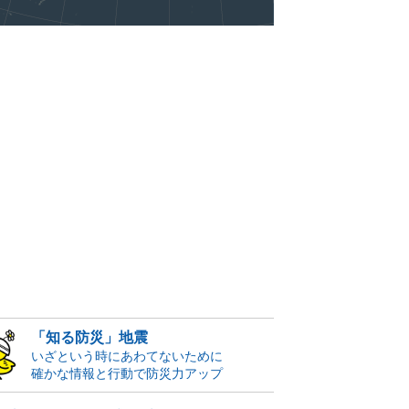
「知る防災」地震
いざという時にあわてないために
確かな情報と行動で防災力アップ