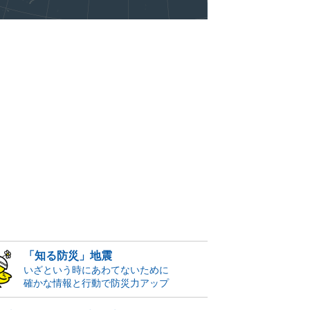
「知る防災」地震
いざという時にあわてないために
確かな情報と行動で防災力アップ