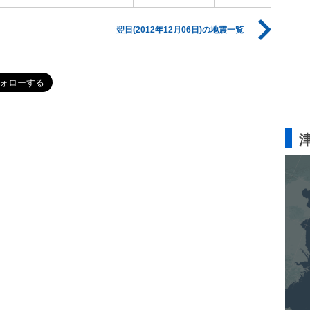
翌日(2012年12月06日)の地震一覧