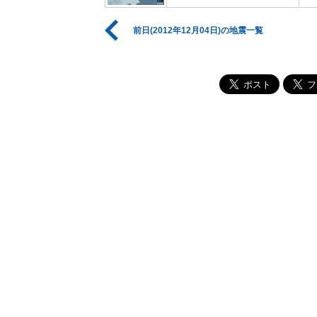
前日(2012年12月04日)の地震一覧