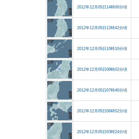
2012年12月05日14時00分頃
2012年12月05日12時42分頃
2012年12月05日10時10分頃
2012年12月05日08時02分頃
2012年12月05日07時40分頃
2012年12月05日06時52分頃
2012年12月05日03時24分頃