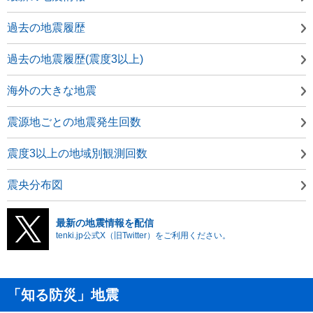
過去の地震履歴
過去の地震履歴(震度3以上)
海外の大きな地震
震源地ごとの地震発生回数
震度3以上の地域別観測回数
震央分布図
最新の地震情報を配信
tenki.jp公式X（旧Twitter）をご利用ください。
「知る防災」地震