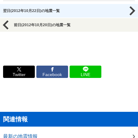
翌日(2012年10月22日)の地震一覧
前日(2012年10月20日)の地震一覧
Twitter
Facebook
LINE
関連情報
最新の地震情報