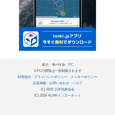
表示：
モバイル
｜
PC
※PCの閲覧は一部制限されます
利用規約
-
プライバシーポリシー
-
クッキーポリシー
広告掲載
-
お問い合わせ
-
ヘルプ
(C) 2026
日本気象協会
(C) 2026
ALiNKインターネット