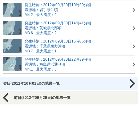
発生時刻：2012年09月30日10時39分頃
震源地：岩手県沖頃
M4.2
最大震度：2
発生時刻：2012年09月30日14時41分頃
震源地：茨城県北部頃
M3.6
最大震度：2
発生時刻：2012年09月30日16時06分頃
震源地：千葉県東方沖頃
M3.7
最大震度：1
発生時刻：2012年09月30日22時39分頃
震源地：福島県浜通り頃
M4.1
最大震度：3
翌日(2012年10月01日)の地震一覧
前日(2012年09月29日)の地震一覧