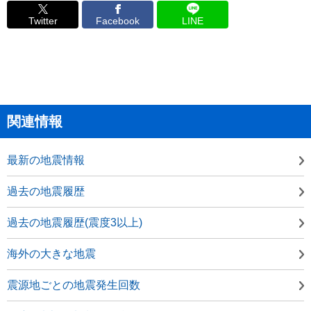
Twitter
Facebook
LINE
関連情報
最新の地震情報
過去の地震履歴
過去の地震履歴(震度3以上)
海外の大きな地震
震源地ごとの地震発生回数