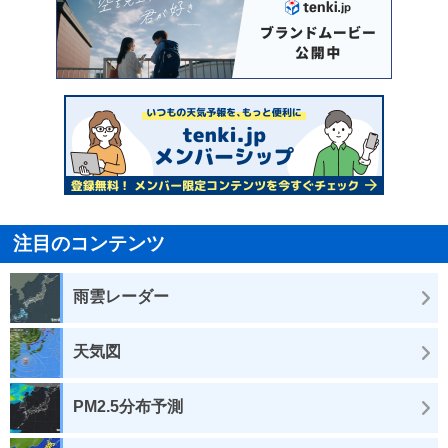
注目のコンテンツ
雨雲レーダー
天気図
PM2.5分布予測