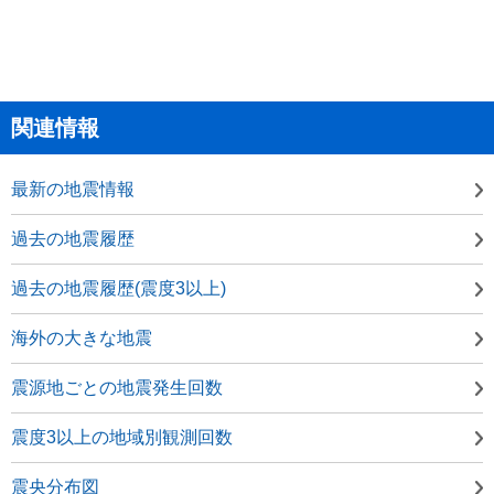
関連情報
最新の地震情報
過去の地震履歴
過去の地震履歴(震度3以上)
海外の大きな地震
震源地ごとの地震発生回数
震度3以上の地域別観測回数
震央分布図