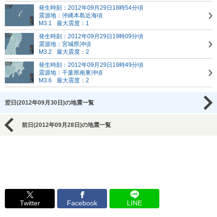
発生時刻：2012年09月29日18時54分頃
震源地：沖縄本島近海頃
M3.1
最大震度：1
発生時刻：2012年09月29日19時09分頃
震源地：宮城県沖頃
M3.2
最大震度：2
発生時刻：2012年09月29日19時49分頃
震源地：千葉県南東沖頃
M3.6
最大震度：2
翌日(2012年09月30日)の地震一覧
前日(2012年09月28日)の地震一覧
Twitter
Facebook
LINE