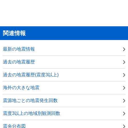
関連情報
最新の地震情報
過去の地震履歴
過去の地震履歴(震度3以上)
海外の大きな地震
震源地ごとの地震発生回数
震度3以上の地域別観測回数
震央分布図