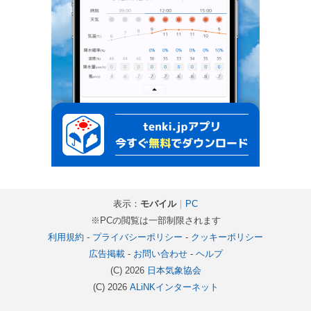
表示：
モバイル
｜
PC
※PCの閲覧は一部制限されます
利用規約
-
プライバシーポリシー
-
クッキーポリシー
広告掲載
-
お問い合わせ
-
ヘルプ
(C) 2026
日本気象協会
(C) 2026
ALiNKインターネット