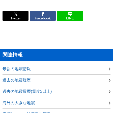
Twitter
Facebook
LINE
関連情報
最新の地震情報
過去の地震履歴
過去の地震履歴(震度3以上)
海外の大きな地震