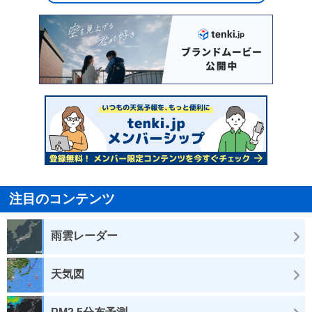
注目のコンテンツ
雨雲レーダー
天気図