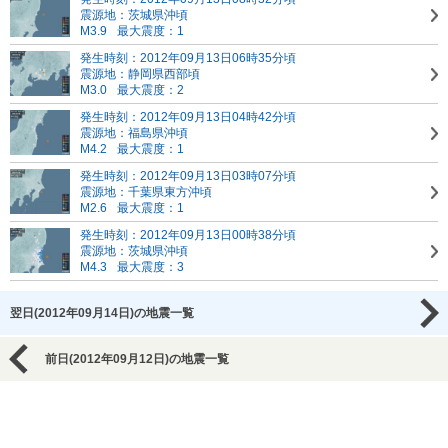
震源地：茨城県沖頃
M3.9
最大震度：1
発生時刻：2012年09月13日06時35分頃
震源地：静岡県西部頃
M3.0
最大震度：2
発生時刻：2012年09月13日04時42分頃
震源地：福島県沖頃
M4.2
最大震度：1
発生時刻：2012年09月13日03時07分頃
震源地：千葉県東方沖頃
M2.6
最大震度：1
発生時刻：2012年09月13日00時38分頃
震源地：茨城県沖頃
M4.3
最大震度：3
翌日(2012年09月14日)の地震一覧
前日(2012年09月12日)の地震一覧