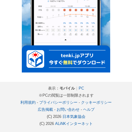
表示：
モバイル
｜
PC
※PCの閲覧は一部制限されます
利用規約
-
プライバシーポリシー
-
クッキーポリシー
広告掲載
-
お問い合わせ
-
ヘルプ
(C) 2026
日本気象協会
(C) 2026
ALiNKインターネット