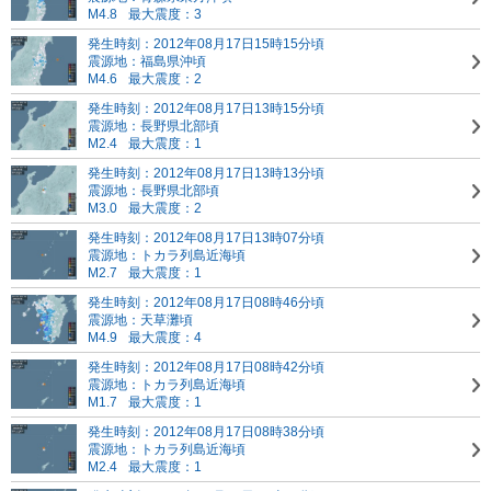
M4.8
最大震度：3
発生時刻：2012年08月17日15時15分頃
震源地：福島県沖頃
M4.6
最大震度：2
発生時刻：2012年08月17日13時15分頃
震源地：長野県北部頃
M2.4
最大震度：1
発生時刻：2012年08月17日13時13分頃
震源地：長野県北部頃
M3.0
最大震度：2
発生時刻：2012年08月17日13時07分頃
震源地：トカラ列島近海頃
M2.7
最大震度：1
発生時刻：2012年08月17日08時46分頃
震源地：天草灘頃
M4.9
最大震度：4
発生時刻：2012年08月17日08時42分頃
震源地：トカラ列島近海頃
M1.7
最大震度：1
発生時刻：2012年08月17日08時38分頃
震源地：トカラ列島近海頃
M2.4
最大震度：1