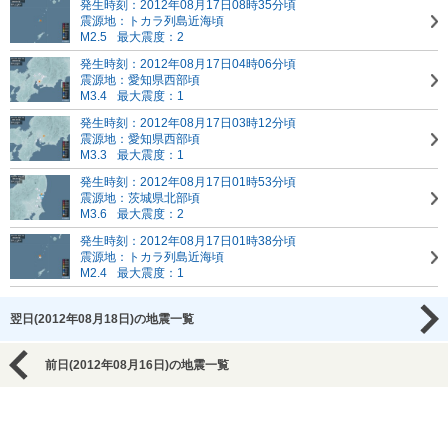
発生時刻：2012年08月17日08時35分頃
震源地：トカラ列島近海頃
M2.5
最大震度：2
発生時刻：2012年08月17日04時06分頃
震源地：愛知県西部頃
M3.4
最大震度：1
発生時刻：2012年08月17日03時12分頃
震源地：愛知県西部頃
M3.3
最大震度：1
発生時刻：2012年08月17日01時53分頃
震源地：茨城県北部頃
M3.6
最大震度：2
発生時刻：2012年08月17日01時38分頃
震源地：トカラ列島近海頃
M2.4
最大震度：1
翌日(2012年08月18日)の地震一覧
前日(2012年08月16日)の地震一覧