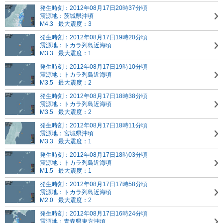
発生時刻：2012年08月17日20時37分頃
震源地：茨城県沖頃
M4.3
最大震度：3
発生時刻：2012年08月17日19時20分頃
震源地：トカラ列島近海頃
M3.3
最大震度：1
発生時刻：2012年08月17日19時10分頃
震源地：トカラ列島近海頃
M3.5
最大震度：2
発生時刻：2012年08月17日18時38分頃
震源地：トカラ列島近海頃
M3.5
最大震度：2
発生時刻：2012年08月17日18時11分頃
震源地：宮城県沖頃
M3.3
最大震度：1
発生時刻：2012年08月17日18時03分頃
震源地：トカラ列島近海頃
M1.5
最大震度：1
発生時刻：2012年08月17日17時58分頃
震源地：トカラ列島近海頃
M2.0
最大震度：2
発生時刻：2012年08月17日16時24分頃
震源地：青森県東方沖頃