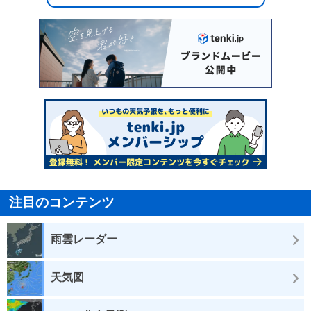
注目のコンテンツ
雨雲レーダー
天気図