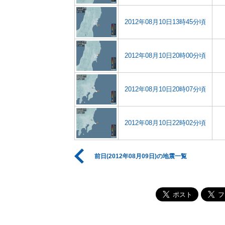
2012年08月10日13時45分頃
2012年08月10日20時00分頃
2012年08月10日20時07分頃
2012年08月10日22時02分頃
前日(2012年08月09日)の地震一覧