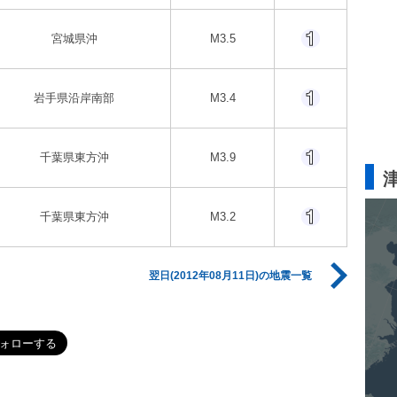
宮城県沖
M3.5
岩手県沿岸南部
M3.4
千葉県東方沖
M3.9
千葉県東方沖
M3.2
翌日(2012年08月11日)の地震一覧