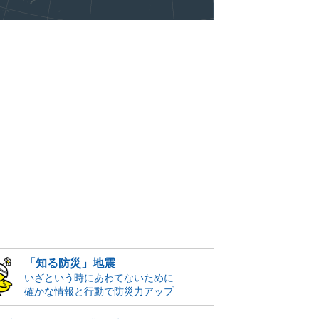
「知る防災」地震
いざという時にあわてないために
確かな情報と行動で防災力アップ