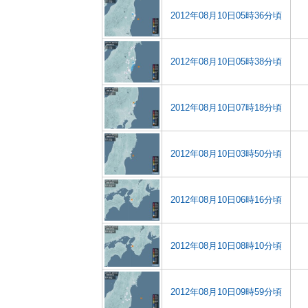
2012年08月10日05時36分頃
2012年08月10日05時38分頃
2012年08月10日07時18分頃
2012年08月10日03時50分頃
2012年08月10日06時16分頃
2012年08月10日08時10分頃
2012年08月10日09時59分頃