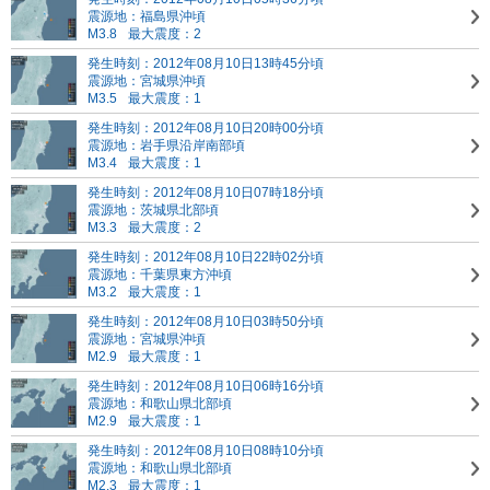
震源地：福島県沖頃
M3.8
最大震度：2
発生時刻：2012年08月10日13時45分頃
震源地：宮城県沖頃
M3.5
最大震度：1
発生時刻：2012年08月10日20時00分頃
震源地：岩手県沿岸南部頃
M3.4
最大震度：1
発生時刻：2012年08月10日07時18分頃
震源地：茨城県北部頃
M3.3
最大震度：2
発生時刻：2012年08月10日22時02分頃
震源地：千葉県東方沖頃
M3.2
最大震度：1
発生時刻：2012年08月10日03時50分頃
震源地：宮城県沖頃
M2.9
最大震度：1
発生時刻：2012年08月10日06時16分頃
震源地：和歌山県北部頃
M2.9
最大震度：1
発生時刻：2012年08月10日08時10分頃
震源地：和歌山県北部頃
M2.3
最大震度：1