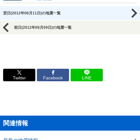
翌日(2012年08月11日)の地震一覧
前日(2012年08月09日)の地震一覧
Twitter
Facebook
LINE
関連情報