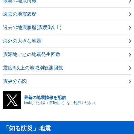
最新の地震情報
過去の地震履歴
過去の地震履歴(震度3以上)
海外の大きな地震
震源地ごとの地震発生回数
震度3以上の地域別観測回数
震央分布図
最新の地震情報を配信
tenki.jp公式X（旧Twitter）をご利用ください。
「知る防災」地震