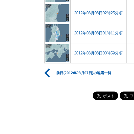
2012年08月08日02時25分頃
2012年08月08日01時11分頃
2012年08月08日00時59分頃
前日(2012年08月07日)の地震一覧