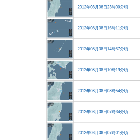
2012年08月08日23時09分頃
2012年08月08日16時11分頃
2012年08月08日14時57分頃
2012年08月08日10時19分頃
2012年08月08日08時54分頃
2012年08月08日07時34分頃
2012年08月08日07時01分頃