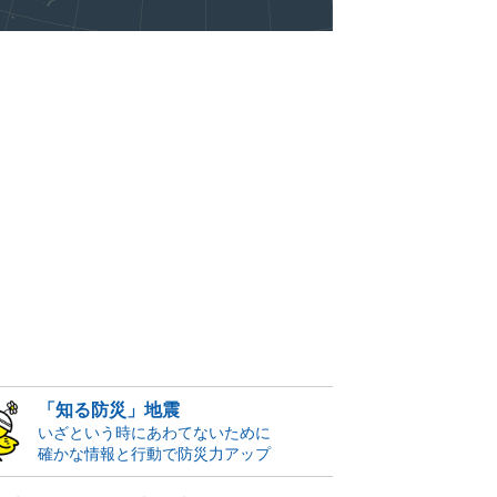
「知る防災」地震
いざという時にあわてないために
確かな情報と行動で防災力アップ