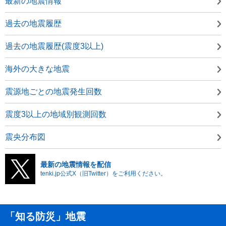
最新の地震情報
過去の地震履歴
過去の地震履歴(震度3以上)
海外の大きな地震
震源地ごとの地震発生回数
震度3以上の地域別観測回数
震央分布図
最新の地震情報を配信
tenki.jp公式X（旧Twitter）をご利用ください。
「知る防災」地震