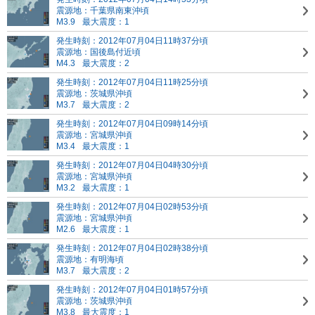
震源地：千葉県南東沖頃
M3.9
最大震度：1
発生時刻：2012年07月04日11時37分頃
震源地：国後島付近頃
M4.3
最大震度：2
発生時刻：2012年07月04日11時25分頃
震源地：茨城県沖頃
M3.7
最大震度：2
発生時刻：2012年07月04日09時14分頃
震源地：宮城県沖頃
M3.4
最大震度：1
発生時刻：2012年07月04日04時30分頃
震源地：宮城県沖頃
M3.2
最大震度：1
発生時刻：2012年07月04日02時53分頃
震源地：宮城県沖頃
M2.6
最大震度：1
発生時刻：2012年07月04日02時38分頃
震源地：有明海頃
M3.7
最大震度：2
発生時刻：2012年07月04日01時57分頃
震源地：茨城県沖頃
M3.8
最大震度：1