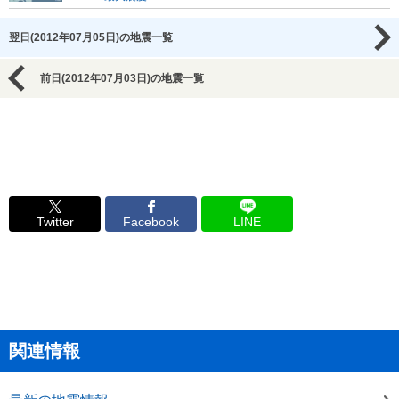
翌日(2012年07月05日)の地震一覧
前日(2012年07月03日)の地震一覧
Twitter
Facebook
LINE
関連情報