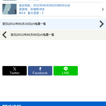
発生時刻：2012年06月09日02時34分頃
震源地：宮城県沖頃
M3.9
最大震度：2
翌日(2012年06月10日)の地震一覧
前日(2012年06月08日)の地震一覧
Twitter
Facebook
LINE