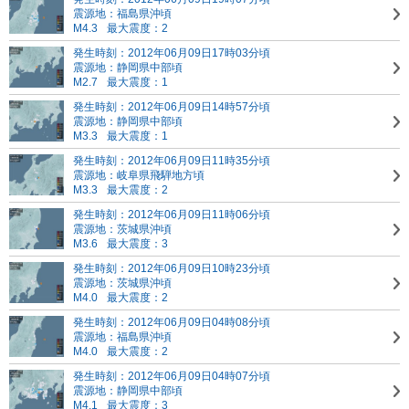
震源地：福島県沖頃
M4.3
最大震度：2
発生時刻：2012年06月09日17時03分頃
震源地：静岡県中部頃
M2.7
最大震度：1
発生時刻：2012年06月09日14時57分頃
震源地：静岡県中部頃
M3.3
最大震度：1
発生時刻：2012年06月09日11時35分頃
震源地：岐阜県飛騨地方頃
M3.3
最大震度：2
発生時刻：2012年06月09日11時06分頃
震源地：茨城県沖頃
M3.6
最大震度：3
発生時刻：2012年06月09日10時23分頃
震源地：茨城県沖頃
M4.0
最大震度：2
発生時刻：2012年06月09日04時08分頃
震源地：福島県沖頃
M4.0
最大震度：2
発生時刻：2012年06月09日04時07分頃
震源地：静岡県中部頃
M4.1
最大震度：3