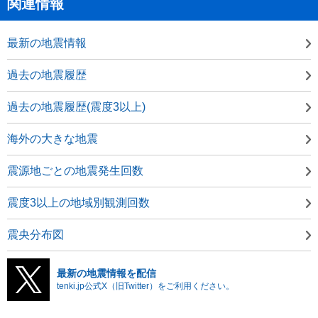
関連情報
最新の地震情報
過去の地震履歴
過去の地震履歴(震度3以上)
海外の大きな地震
震源地ごとの地震発生回数
震度3以上の地域別観測回数
震央分布図
最新の地震情報を配信
tenki.jp公式X（旧Twitter）をご利用ください。