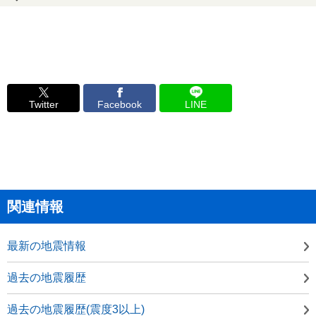
Twitter
Facebook
LINE
関連情報
最新の地震情報
過去の地震履歴
過去の地震履歴(震度3以上)