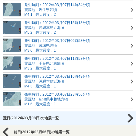
発生時刻：2012年03月07日14時34分頃
震源地：岩手県沖頃
M4.1
最大震度：2
発生時刻：2012年03月07日15時18分頃
震源地：沖縄本島近海頃
M5.2
最大震度：2
発生時刻：2012年03月07日06時58分頃
震源地：茨城県沖頃
M3.6
最大震度：1
発生時刻：2012年03月07日11時58分頃
震源地：千葉県北東部頃
M3.2
最大震度：1
発生時刻：2012年03月07日16時49分頃
震源地：沖縄本島近海頃
M4.3
最大震度：1
発生時刻：2012年03月07日23時56分頃
震源地：新潟県中越地方頃
M1.6
最大震度：1
翌日(2012年03月08日)の地震一覧
前日(2012年03月06日)の地震一覧