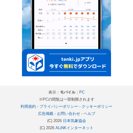
表示：
モバイル
｜
PC
※PCの閲覧は一部制限されます
利用規約
-
プライバシーポリシー
-
クッキーポリシー
広告掲載
-
お問い合わせ
-
ヘルプ
(C) 2026
日本気象協会
(C) 2026
ALiNKインターネット