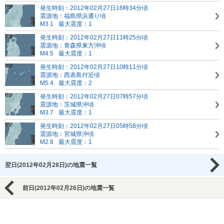
発生時刻：2012年02月27日16時34分頃
震源地：福島県浜通り頃
M3.1
最大震度：1
発生時刻：2012年02月27日11時25分頃
震源地：青森県東方沖頃
M4.5
最大震度：1
発生時刻：2012年02月27日10時11分頃
震源地：西表島付近頃
M5.4
最大震度：2
発生時刻：2012年02月27日07時57分頃
震源地：茨城県沖頃
M3.7
最大震度：1
発生時刻：2012年02月27日05時58分頃
震源地：宮城県沖頃
M2.8
最大震度：1
翌日(2012年02月28日)の地震一覧
前日(2012年02月26日)の地震一覧