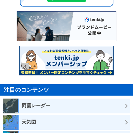
注目のコンテンツ
雨雲レーダー
天気図