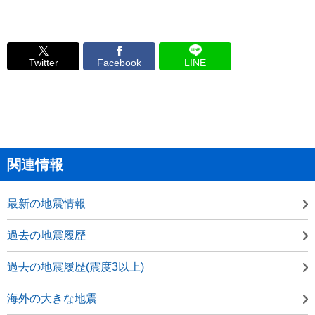
Twitter
Facebook
LINE
関連情報
最新の地震情報
過去の地震履歴
過去の地震履歴(震度3以上)
海外の大きな地震