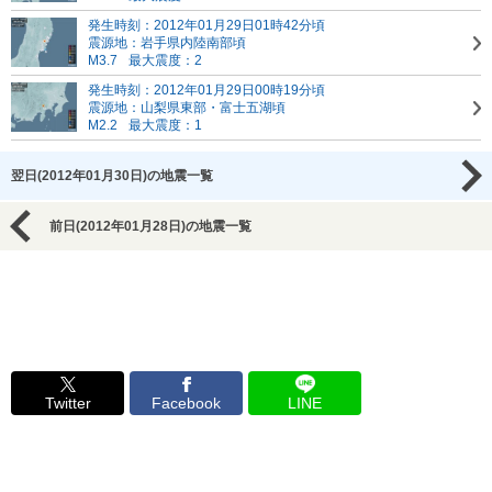
発生時刻：2012年01月29日01時42分頃
震源地：岩手県内陸南部頃
M3.7
最大震度：2
発生時刻：2012年01月29日00時19分頃
震源地：山梨県東部・富士五湖頃
M2.2
最大震度：1
翌日(2012年01月30日)の地震一覧
前日(2012年01月28日)の地震一覧
Twitter
Facebook
LINE