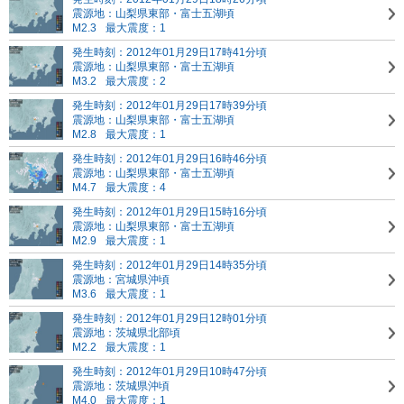
震源地：山梨県東部・富士五湖頃
M2.3
最大震度：1
発生時刻：2012年01月29日17時41分頃
震源地：山梨県東部・富士五湖頃
M3.2
最大震度：2
発生時刻：2012年01月29日17時39分頃
震源地：山梨県東部・富士五湖頃
M2.8
最大震度：1
発生時刻：2012年01月29日16時46分頃
震源地：山梨県東部・富士五湖頃
M4.7
最大震度：4
発生時刻：2012年01月29日15時16分頃
震源地：山梨県東部・富士五湖頃
M2.9
最大震度：1
発生時刻：2012年01月29日14時35分頃
震源地：宮城県沖頃
M3.6
最大震度：1
発生時刻：2012年01月29日12時01分頃
震源地：茨城県北部頃
M2.2
最大震度：1
発生時刻：2012年01月29日10時47分頃
震源地：茨城県沖頃
M4.0
最大震度：1