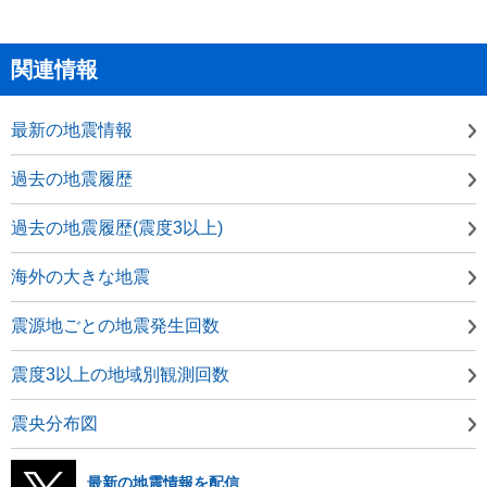
関連情報
最新の地震情報
過去の地震履歴
過去の地震履歴(震度3以上)
海外の大きな地震
震源地ごとの地震発生回数
震度3以上の地域別観測回数
震央分布図
最新の地震情報を配信