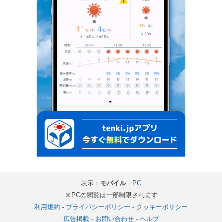
表示：
モバイル
｜
PC
※PCの閲覧は一部制限されます
利用規約
-
プライバシーポリシー
-
クッキーポリシー
広告掲載
-
お問い合わせ
-
ヘルプ