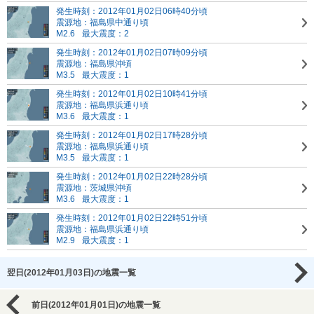
発生時刻：2012年01月02日06時40分頃
震源地：福島県中通り頃
M2.6
最大震度：2
発生時刻：2012年01月02日07時09分頃
震源地：福島県沖頃
M3.5
最大震度：1
発生時刻：2012年01月02日10時41分頃
震源地：福島県浜通り頃
M3.6
最大震度：1
発生時刻：2012年01月02日17時28分頃
震源地：福島県浜通り頃
M3.5
最大震度：1
発生時刻：2012年01月02日22時28分頃
震源地：茨城県沖頃
M3.6
最大震度：1
発生時刻：2012年01月02日22時51分頃
震源地：福島県浜通り頃
M2.9
最大震度：1
翌日(2012年01月03日)の地震一覧
前日(2012年01月01日)の地震一覧