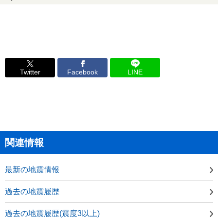
Twitter
Facebook
LINE
関連情報
最新の地震情報
過去の地震履歴
過去の地震履歴(震度3以上)