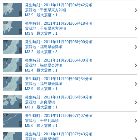
発生時刻：2011年11月20日04時42分頃
震源地：千葉県東方沖頃
M3.9
最大震度：1
発生時刻：2011年11月20日05時18分頃
震源地：千葉県東方沖頃
M3.9
最大震度：1
発生時刻：2011年11月20日06時00分頃
震源地：福島県会津頃
M3.2
最大震度：3
発生時刻：2011年11月20日06時30分頃
震源地：福島県会津頃
M2.4
最大震度：1
発生時刻：2011年11月20日06時34分頃
震源地：福島県会津頃
M2.9
最大震度：1
発生時刻：2011年11月20日06時59分頃
震源地：奈良県頃
M3.1
最大震度：1
発生時刻：2011年11月20日07時07分頃
震源地：千島列島頃
M5.6
最大震度：1
発生時刻：2011年11月20日07時43分頃
震源地：福島県沖頃