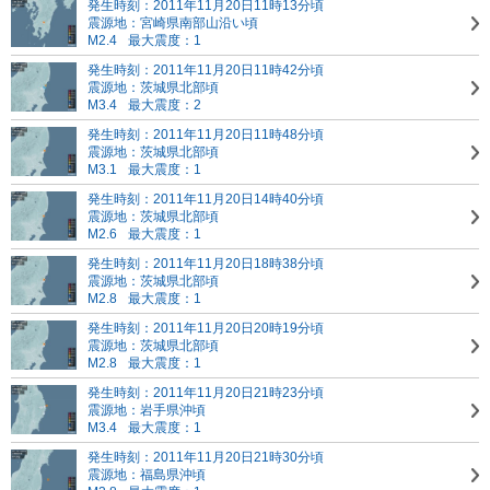
発生時刻：2011年11月20日11時13分頃
震源地：宮崎県南部山沿い頃
M2.4
最大震度：1
発生時刻：2011年11月20日11時42分頃
震源地：茨城県北部頃
M3.4
最大震度：2
発生時刻：2011年11月20日11時48分頃
震源地：茨城県北部頃
M3.1
最大震度：1
発生時刻：2011年11月20日14時40分頃
震源地：茨城県北部頃
M2.6
最大震度：1
発生時刻：2011年11月20日18時38分頃
震源地：茨城県北部頃
M2.8
最大震度：1
発生時刻：2011年11月20日20時19分頃
震源地：茨城県北部頃
M2.8
最大震度：1
発生時刻：2011年11月20日21時23分頃
震源地：岩手県沖頃
M3.4
最大震度：1
発生時刻：2011年11月20日21時30分頃
震源地：福島県沖頃