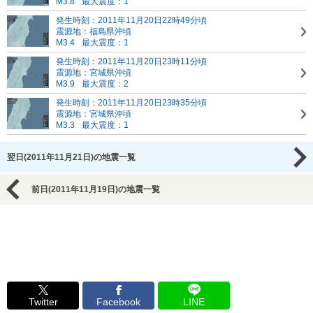
M3.8
最大震度：1
発生時刻：2011年11月20日22時49分頃
震源地：福島県沖頃
M3.4
最大震度：1
発生時刻：2011年11月20日23時11分頃
震源地：宮城県沖頃
M3.9
最大震度：2
発生時刻：2011年11月20日23時35分頃
震源地：宮城県沖頃
M3.3
最大震度：1
翌日(2011年11月21日)の地震一覧
前日(2011年11月19日)の地震一覧
Twitter
Facebook
LINE