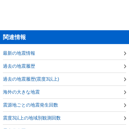
関連情報
最新の地震情報
過去の地震履歴
過去の地震履歴(震度3以上)
海外の大きな地震
震源地ごとの地震発生回数
震度3以上の地域別観測回数