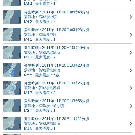
M4.4
最大震度：1
発生時刻：2011年11月20日08時48分頃
震源地：宮城県沖頃
M4.2
最大震度：2
発生時刻：2011年11月20日09時28分頃
震源地：福島県沖頃
M4.1
最大震度：1
発生時刻：2011年11月20日10時10分頃
震源地：茨城県北部頃
M3.2
最大震度：2
発生時刻：2011年11月20日10時23分頃
震源地：茨城県北部頃
M5.5
最大震度：5強
発生時刻：2011年11月20日10時26分頃
震源地：茨城県北部頃
M4.7
最大震度：3
発生時刻：2011年11月20日10時56分頃
震源地：福島県中通り頃
M2.7
最大震度：1
発生時刻：2011年11月20日11時11分頃
震源地：茨城県南部頃
M3.0
最大震度：1