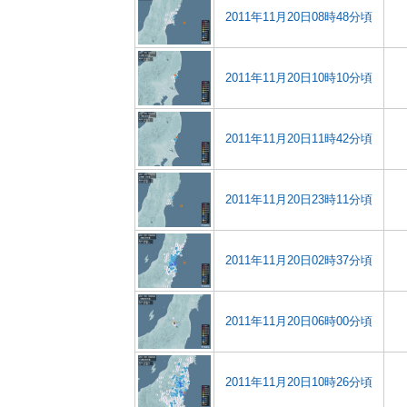
2011年11月20日08時48分頃
2011年11月20日10時10分頃
2011年11月20日11時42分頃
2011年11月20日23時11分頃
2011年11月20日02時37分頃
2011年11月20日06時00分頃
2011年11月20日10時26分頃