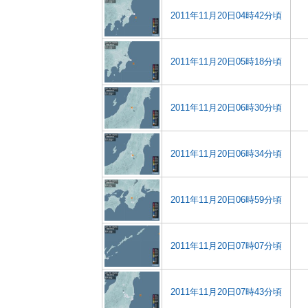
2011年11月20日04時42分頃
2011年11月20日05時18分頃
2011年11月20日06時30分頃
2011年11月20日06時34分頃
2011年11月20日06時59分頃
2011年11月20日07時07分頃
2011年11月20日07時43分頃