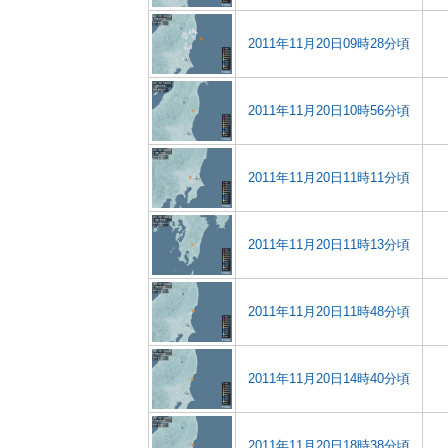
2011年11月20日09時28分頃
2011年11月20日10時56分頃
2011年11月20日11時11分頃
2011年11月20日11時13分頃
2011年11月20日11時48分頃
2011年11月20日14時40分頃
2011年11月20日18時38分頃