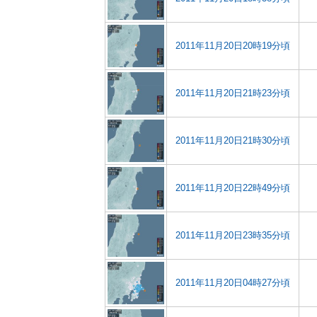
2011年11月20日20時19分頃
2011年11月20日21時23分頃
2011年11月20日21時30分頃
2011年11月20日22時49分頃
2011年11月20日23時35分頃
2011年11月20日04時27分頃