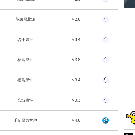
茨城県北部
M2.8
岩手県沖
M3.4
福島県沖
M3.8
福島県沖
M3.4
宮城県沖
M3.3
千葉県東方沖
M4.8