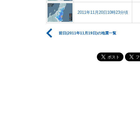
2011年11月20日10時23分頃
前日(2011年11月19日)の地震一覧