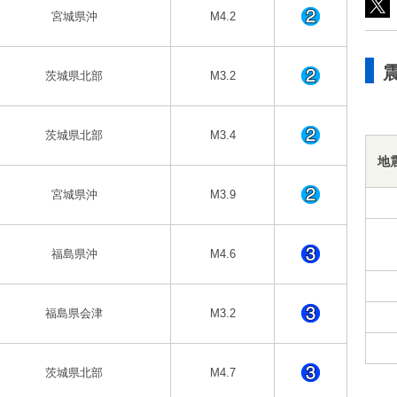
宮城県沖
M4.2
茨城県北部
M3.2
茨城県北部
M3.4
地
宮城県沖
M3.9
福島県沖
M4.6
福島県会津
M3.2
茨城県北部
M4.7