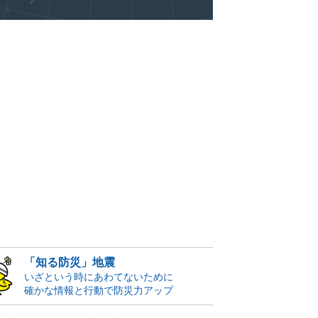
「知る防災」地震
いざという時にあわてないために
確かな情報と行動で防災力アップ