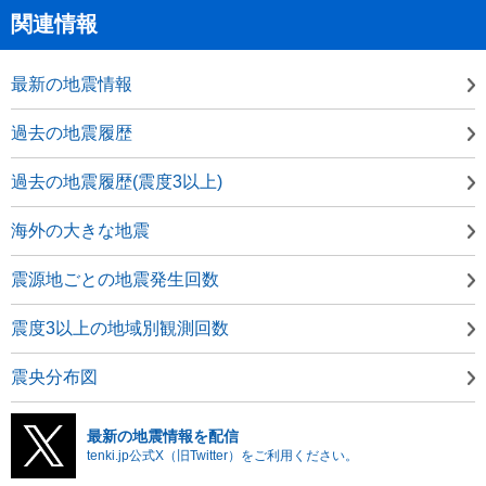
関連情報
最新の地震情報
過去の地震履歴
過去の地震履歴(震度3以上)
海外の大きな地震
震源地ごとの地震発生回数
震度3以上の地域別観測回数
震央分布図
最新の地震情報を配信
tenki.jp公式X（旧Twitter）をご利用ください。