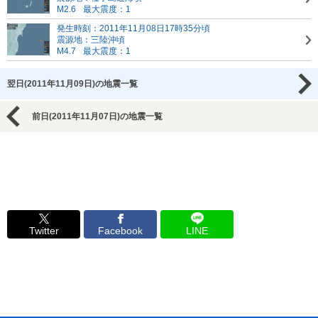
M2.6
最大震度：1
発生時刻：2011年11月08日17時35分頃
震源地：三陸沖頃
M4.7
最大震度：1
翌日(2011年11月09日)の地震一覧
前日(2011年11月07日)の地震一覧
Twitter
Facebook
LINE