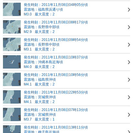
発生時刻：2011年11月08日04時05分頃
震源地：福島県浜通り頃
M3.0
最大震度：2
発生時刻：2011年11月08日08時17分頃
震源地：長野県中部頃
M2.9
最大震度：2
発生時刻：2011年11月08日09時54分頃
震源地：長野県中部頃
M3.1
最大震度：2
発生時刻：2011年11月08日10時37分頃
震源地：沖縄本島近海頃
M4.0
最大震度：2
発生時刻：2011年11月08日10時56分頃
震源地：福島県沖頃
M4.1
最大震度：2
発生時刻：2011年11月08日22時53分頃
震源地：宮城県沖頃
M4.1
最大震度：2
発生時刻：2011年11月08日07時13分頃
震源地：宮城県沖頃
M3.7
最大震度：1
発生時刻：2011年11月08日13時11分頃
震源地：種子島近海頃