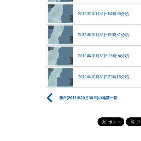
2011年10月31日04時36分頃
2011年10月31日09時31分頃
2011年10月31日17時04分頃
2011年10月31日22時18分頃
前日(2011年10月30日)の地震一覧