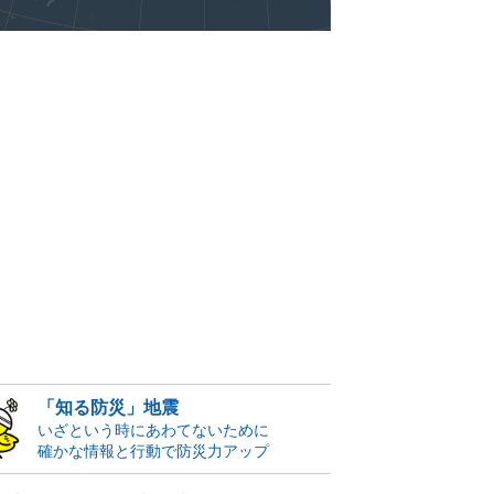
「知る防災」地震
いざという時にあわてないために
確かな情報と行動で防災力アップ