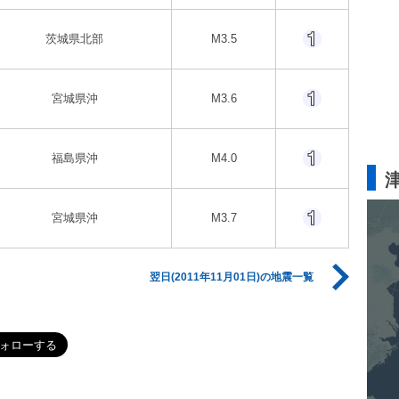
茨城県北部
M3.5
宮城県沖
M3.6
福島県沖
M4.0
宮城県沖
M3.7
翌日(2011年11月01日)の地震一覧