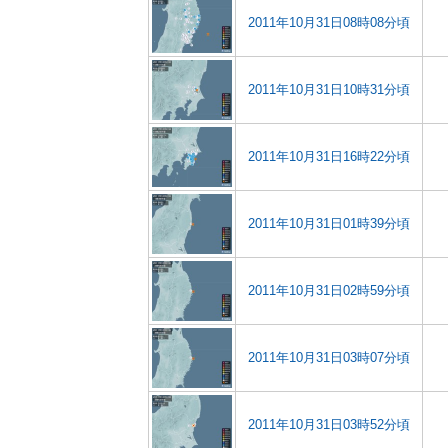
2011年10月31日08時08分頃
2011年10月31日10時31分頃
2011年10月31日16時22分頃
2011年10月31日01時39分頃
2011年10月31日02時59分頃
2011年10月31日03時07分頃
2011年10月31日03時52分頃