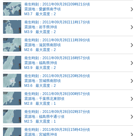
発生時刻：2011年09月28日09時21分頃
震源地：愛媛県南予頃
M3.7
最大震度：2
発生時刻：2011年09月28日11時17分頃
震源地：岩手県沖頃
M3.9
最大震度：2
発生時刻：2011年09月28日11時39分頃
震源地：滋賀県南部頃
M2.6
最大震度：2
発生時刻：2011年09月28日16時57分頃
震源地：福島県沖頃
M3.9
最大震度：2
発生時刻：2011年09月28日20時26分頃
震源地：茨城県南部頃
M3.6
最大震度：2
発生時刻：2011年09月28日00時57分頃
震源地：千葉県北東部頃
M2.8
最大震度：1
発生時刻：2011年09月28日02時37分頃
震源地：福島県中通り頃
M2.5
最大震度：1
発生時刻：2011年09月28日15時43分頃
震源地：宮城県沖頃