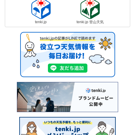
tenki.jp
tenki.jp 登山天気