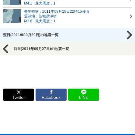
M4.1
最大震度：1
発生時刻：2011年09月28日22時15分頃
震源地：茨城県沖頃
M2.8
最大震度：1
翌日(2011年09月29日)の地震一覧
前日(2011年09月27日)の地震一覧
Twitter
Facebook
LINE