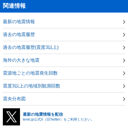
関連情報
最新の地震情報
過去の地震履歴
過去の地震履歴(震度3以上)
海外の大きな地震
震源地ごとの地震発生回数
震度3以上の地域別観測回数
震央分布図
最新の地震情報を配信
tenki.jp公式X（旧Twitter）をご利用ください。