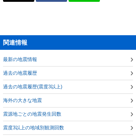
関連情報
最新の地震情報
過去の地震履歴
過去の地震履歴(震度3以上)
海外の大きな地震
震源地ごとの地震発生回数
震度3以上の地域別観測回数