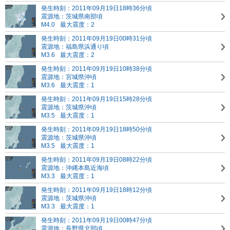
発生時刻：2011年09月19日18時36分頃
震源地：茨城県南部頃
M4.0
最大震度：2
発生時刻：2011年09月19日00時31分頃
震源地：福島県浜通り頃
M3.6
最大震度：2
発生時刻：2011年09月19日10時38分頃
震源地：宮城県沖頃
M3.6
最大震度：1
発生時刻：2011年09月19日15時28分頃
震源地：茨城県沖頃
M3.5
最大震度：1
発生時刻：2011年09月19日18時50分頃
震源地：茨城県沖頃
M3.5
最大震度：1
発生時刻：2011年09月19日08時22分頃
震源地：沖縄本島近海頃
M3.3
最大震度：1
発生時刻：2011年09月19日18時12分頃
震源地：茨城県沖頃
M3.3
最大震度：1
発生時刻：2011年09月19日00時47分頃
震源地：長野県北部頃