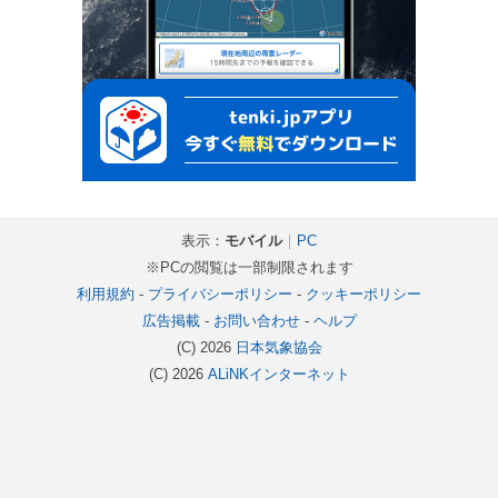
表示：
モバイル
｜
PC
※PCの閲覧は一部制限されます
利用規約
-
プライバシーポリシー
-
クッキーポリシー
広告掲載
-
お問い合わせ
-
ヘルプ
(C) 2026
日本気象協会
(C) 2026
ALiNKインターネット