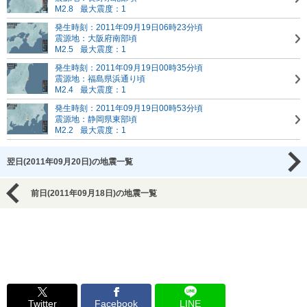
M2.8
最大震度：1
発生時刻：2011年09月19日06時23分頃
震源地：大阪府南部頃
M2.5
最大震度：1
発生時刻：2011年09月19日00時35分頃
震源地：福島県浜通り頃
M2.4
最大震度：1
発生時刻：2011年09月19日00時53分頃
震源地：静岡県東部頃
M2.2
最大震度：1
翌日(2011年09月20日)の地震一覧
前日(2011年09月18日)の地震一覧
Twitter
Facebook
LINE