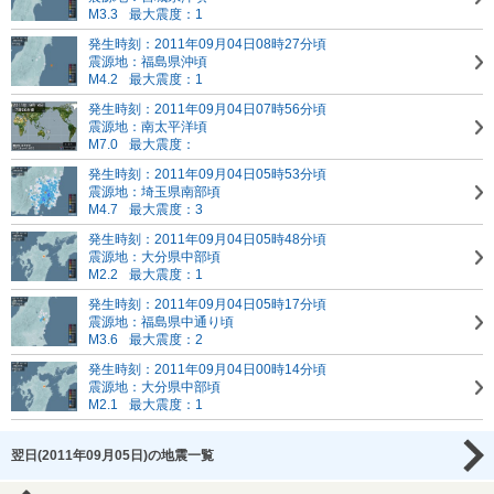
M3.3
最大震度：1
発生時刻：2011年09月04日08時27分頃
震源地：福島県沖頃
M4.2
最大震度：1
発生時刻：2011年09月04日07時56分頃
震源地：南太平洋頃
M7.0
最大震度：
発生時刻：2011年09月04日05時53分頃
震源地：埼玉県南部頃
M4.7
最大震度：3
発生時刻：2011年09月04日05時48分頃
震源地：大分県中部頃
M2.2
最大震度：1
発生時刻：2011年09月04日05時17分頃
震源地：福島県中通り頃
M3.6
最大震度：2
発生時刻：2011年09月04日00時14分頃
震源地：大分県中部頃
M2.1
最大震度：1
翌日(2011年09月05日)の地震一覧