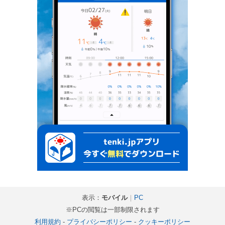
表示：
モバイル
｜
PC
※PCの閲覧は一部制限されます
利用規約
-
プライバシーポリシー
-
クッキーポリシー