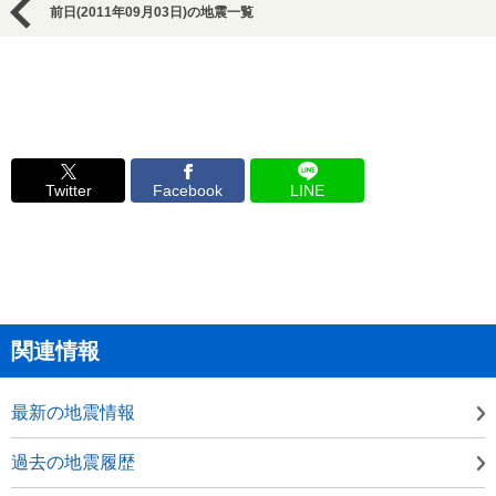
前日(2011年09月03日)の地震一覧
Twitter
Facebook
LINE
関連情報
最新の地震情報
過去の地震履歴