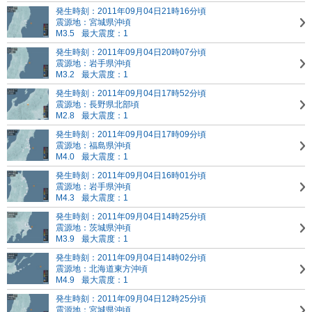
発生時刻：2011年09月04日21時16分頃
震源地：宮城県沖頃
M3.5
最大震度：1
発生時刻：2011年09月04日20時07分頃
震源地：岩手県沖頃
M3.2
最大震度：1
発生時刻：2011年09月04日17時52分頃
震源地：長野県北部頃
M2.8
最大震度：1
発生時刻：2011年09月04日17時09分頃
震源地：福島県沖頃
M4.0
最大震度：1
発生時刻：2011年09月04日16時01分頃
震源地：岩手県沖頃
M4.3
最大震度：1
発生時刻：2011年09月04日14時25分頃
震源地：茨城県沖頃
M3.9
最大震度：1
発生時刻：2011年09月04日14時02分頃
震源地：北海道東方沖頃
M4.9
最大震度：1
発生時刻：2011年09月04日12時25分頃
震源地：宮城県沖頃