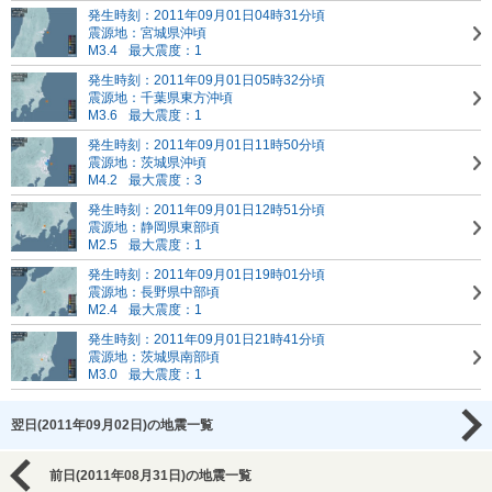
発生時刻：2011年09月01日04時31分頃
震源地：宮城県沖頃
M3.4
最大震度：1
発生時刻：2011年09月01日05時32分頃
震源地：千葉県東方沖頃
M3.6
最大震度：1
発生時刻：2011年09月01日11時50分頃
震源地：茨城県沖頃
M4.2
最大震度：3
発生時刻：2011年09月01日12時51分頃
震源地：静岡県東部頃
M2.5
最大震度：1
発生時刻：2011年09月01日19時01分頃
震源地：長野県中部頃
M2.4
最大震度：1
発生時刻：2011年09月01日21時41分頃
震源地：茨城県南部頃
M3.0
最大震度：1
翌日(2011年09月02日)の地震一覧
前日(2011年08月31日)の地震一覧