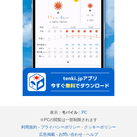
表示：
モバイル
｜
PC
※PCの閲覧は一部制限されます
利用規約
-
プライバシーポリシー
-
クッキーポリシー
広告掲載
-
お問い合わせ
-
ヘルプ