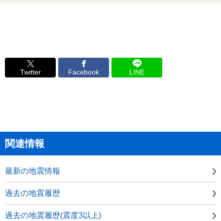
Twitter
Facebook
LINE
関連情報
最新の地震情報
過去の地震履歴
過去の地震履歴(震度3以上)