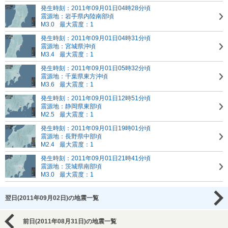
発生時刻：2011年09月01日04時28分頃
震源地：岩手県内陸南部頃
M3.0
最大震度：1
発生時刻：2011年09月01日04時31分頃
震源地：宮城県沖頃
M3.4
最大震度：1
発生時刻：2011年09月01日05時32分頃
震源地：千葉県東方沖頃
M3.6
最大震度：1
発生時刻：2011年09月01日12時51分頃
震源地：静岡県東部頃
M2.5
最大震度：1
発生時刻：2011年09月01日19時01分頃
震源地：長野県中部頃
M2.4
最大震度：1
発生時刻：2011年09月01日21時41分頃
震源地：茨城県南部頃
M3.0
最大震度：1
翌日(2011年09月02日)の地震一覧
前日(2011年08月31日)の地震一覧