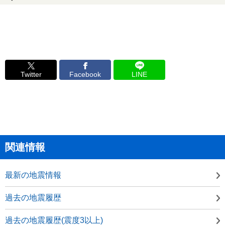
Twitter
Facebook
LINE
関連情報
最新の地震情報
過去の地震履歴
過去の地震履歴(震度3以上)