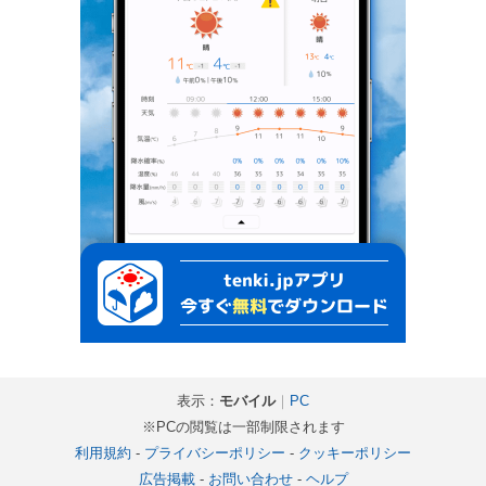
表示：
モバイル
｜
PC
※PCの閲覧は一部制限されます
利用規約
-
プライバシーポリシー
-
クッキーポリシー
広告掲載
-
お問い合わせ
-
ヘルプ