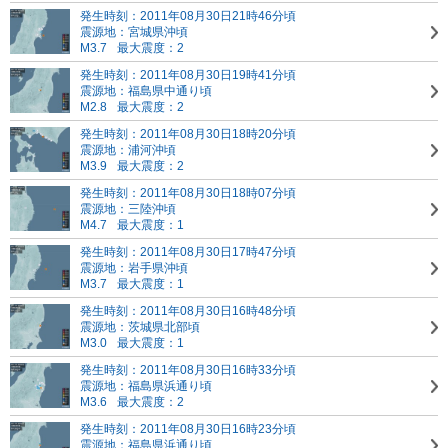
発生時刻：2011年08月30日21時46分頃
震源地：宮城県沖頃
M3.7
最大震度：2
発生時刻：2011年08月30日19時41分頃
震源地：福島県中通り頃
M2.8
最大震度：2
発生時刻：2011年08月30日18時20分頃
震源地：浦河沖頃
M3.9
最大震度：2
発生時刻：2011年08月30日18時07分頃
震源地：三陸沖頃
M4.7
最大震度：1
発生時刻：2011年08月30日17時47分頃
震源地：岩手県沖頃
M3.7
最大震度：1
発生時刻：2011年08月30日16時48分頃
震源地：茨城県北部頃
M3.0
最大震度：1
発生時刻：2011年08月30日16時33分頃
震源地：福島県浜通り頃
M3.6
最大震度：2
発生時刻：2011年08月30日16時23分頃
震源地：福島県浜通り頃