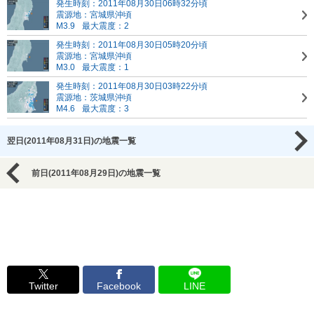
発生時刻：2011年08月30日06時32分頃
震源地：宮城県沖頃
M3.9
最大震度：2
発生時刻：2011年08月30日05時20分頃
震源地：宮城県沖頃
M3.0
最大震度：1
発生時刻：2011年08月30日03時22分頃
震源地：茨城県沖頃
M4.6
最大震度：3
翌日(2011年08月31日)の地震一覧
前日(2011年08月29日)の地震一覧
Twitter
Facebook
LINE