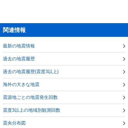
関連情報
最新の地震情報
過去の地震履歴
過去の地震履歴(震度3以上)
海外の大きな地震
震源地ごとの地震発生回数
震度3以上の地域別観測回数
震央分布図