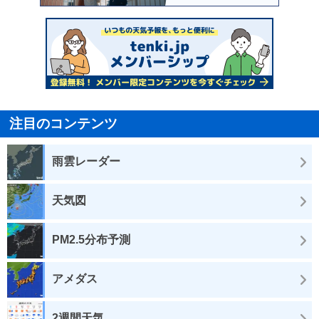
注目のコンテンツ
雨雲レーダー
天気図
PM2.5分布予測
アメダス
2週間天気