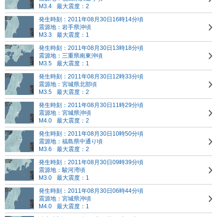
M3.4
最大震度：2
発生時刻：2011年08月30日16時14分頃
震源地：岩手県沖頃
M3.3
最大震度：1
発生時刻：2011年08月30日13時18分頃
震源地：三重県南東沖頃
M3.5
最大震度：1
発生時刻：2011年08月30日12時33分頃
震源地：宮城県北部頃
M3.5
最大震度：2
発生時刻：2011年08月30日11時29分頃
震源地：宮城県沖頃
M4.0
最大震度：2
発生時刻：2011年08月30日10時50分頃
震源地：福島県中通り頃
M3.6
最大震度：2
発生時刻：2011年08月30日09時39分頃
震源地：駿河湾頃
M3.0
最大震度：1
発生時刻：2011年08月30日06時44分頃
震源地：宮城県沖頃
M4.0
最大震度：1