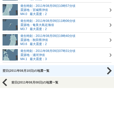
発生時刻：2011年08月09日10時57分頃
震源地：宮城県沖頃
M4.0
最大震度：2
発生時刻：2011年08月09日11時06分頃
震源地：奄美大島近海頃
M3.7
最大震度：2
発生時刻：2011年08月09日19時40分頃
震源地：秋田県沖頃
M3.6
最大震度：2
発生時刻：2011年08月09日07時31分頃
震源地：浦河沖頃
M4.1
最大震度：3
翌日(2011年08月10日)の地震一覧
前日(2011年08月08日)の地震一覧