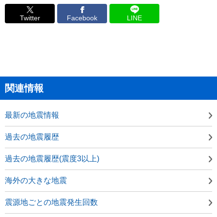
Twitter
Facebook
LINE
関連情報
最新の地震情報
過去の地震履歴
過去の地震履歴(震度3以上)
海外の大きな地震
震源地ごとの地震発生回数