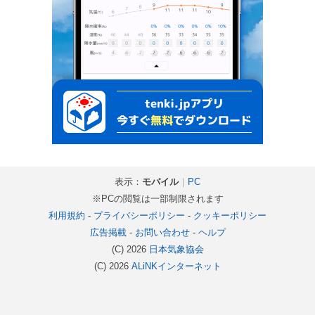
表示：
モバイル
｜
PC
※PCの閲覧は一部制限されます
利用規約
-
プライバシーポリシー
-
クッキーポリシー
広告掲載
-
お問い合わせ
-
ヘルプ
(C) 2026
日本気象協会
(C) 2026
ALiNKインターネット