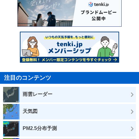
注目のコンテンツ
雨雲レーダー
天気図
PM2.5分布予測