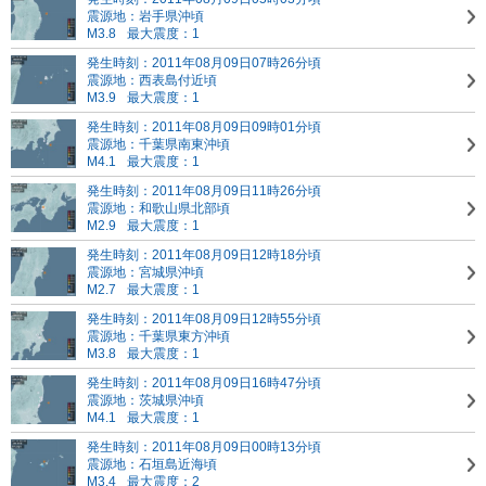
震源地：岩手県沖頃
M3.8
最大震度：1
発生時刻：2011年08月09日07時26分頃
震源地：西表島付近頃
M3.9
最大震度：1
発生時刻：2011年08月09日09時01分頃
震源地：千葉県南東沖頃
M4.1
最大震度：1
発生時刻：2011年08月09日11時26分頃
震源地：和歌山県北部頃
M2.9
最大震度：1
発生時刻：2011年08月09日12時18分頃
震源地：宮城県沖頃
M2.7
最大震度：1
発生時刻：2011年08月09日12時55分頃
震源地：千葉県東方沖頃
M3.8
最大震度：1
発生時刻：2011年08月09日16時47分頃
震源地：茨城県沖頃
M4.1
最大震度：1
発生時刻：2011年08月09日00時13分頃
震源地：石垣島近海頃
M3.4
最大震度：2