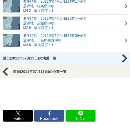
発生時刻：2011年07月14日14時17分頃
震源地：福島県沖頃
M4.2
最大震度：1
発生時刻：2011年07月14日15時44分頃
震源地：茨城県沖頃
M2.9
最大震度：1
発生時刻：2011年07月14日22時00分頃
震源地：千葉県東方沖頃
M3.6
最大震度：1
翌日(2011年07月15日)の地震一覧
前日(2011年07月13日)の地震一覧
Twitter
Facebook
LINE