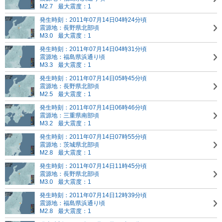
M2.7
最大震度：1
発生時刻：2011年07月14日04時24分頃
震源地：長野県北部頃
M3.0
最大震度：1
発生時刻：2011年07月14日04時31分頃
震源地：福島県浜通り頃
M3.3
最大震度：1
発生時刻：2011年07月14日05時45分頃
震源地：長野県北部頃
M2.5
最大震度：1
発生時刻：2011年07月14日06時46分頃
震源地：三重県南部頃
M3.2
最大震度：1
発生時刻：2011年07月14日07時55分頃
震源地：茨城県北部頃
M2.8
最大震度：1
発生時刻：2011年07月14日11時45分頃
震源地：長野県北部頃
M3.0
最大震度：1
発生時刻：2011年07月14日12時39分頃
震源地：福島県浜通り頃
M2.8
最大震度：1