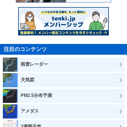
注目のコンテンツ
雨雲レーダー
天気図
PM2.5分布予測
アメダス
2週間天気