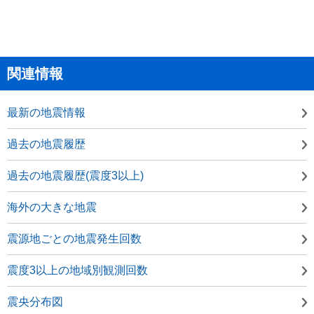
関連情報
最新の地震情報
過去の地震履歴
過去の地震履歴(震度3以上)
海外の大きな地震
震源地ごとの地震発生回数
震度3以上の地域別観測回数
震央分布図