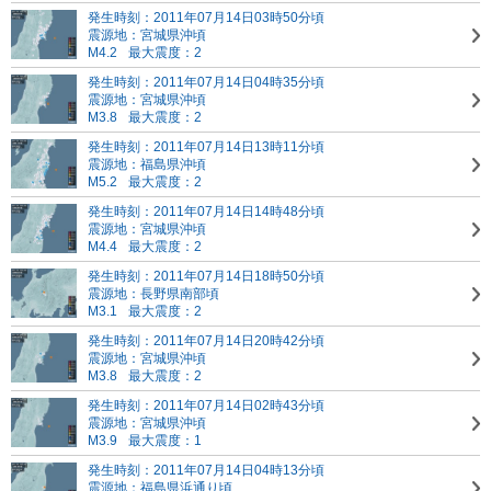
発生時刻：2011年07月14日03時50分頃
震源地：宮城県沖頃
M4.2
最大震度：2
発生時刻：2011年07月14日04時35分頃
震源地：宮城県沖頃
M3.8
最大震度：2
発生時刻：2011年07月14日13時11分頃
震源地：福島県沖頃
M5.2
最大震度：2
発生時刻：2011年07月14日14時48分頃
震源地：宮城県沖頃
M4.4
最大震度：2
発生時刻：2011年07月14日18時50分頃
震源地：長野県南部頃
M3.1
最大震度：2
発生時刻：2011年07月14日20時42分頃
震源地：宮城県沖頃
M3.8
最大震度：2
発生時刻：2011年07月14日02時43分頃
震源地：宮城県沖頃
M3.9
最大震度：1
発生時刻：2011年07月14日04時13分頃
震源地：福島県浜通り頃