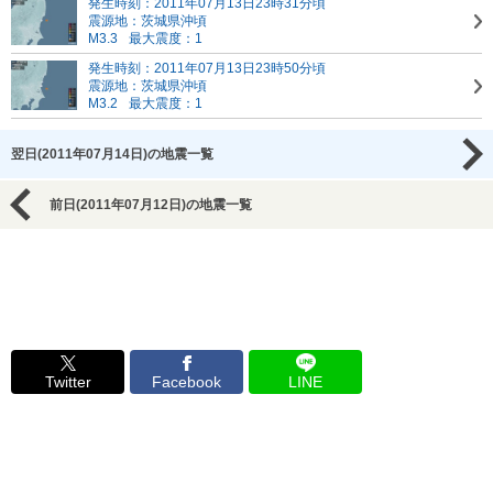
発生時刻：2011年07月13日23時31分頃
震源地：茨城県沖頃
M3.3
最大震度：1
発生時刻：2011年07月13日23時50分頃
震源地：茨城県沖頃
M3.2
最大震度：1
翌日(2011年07月14日)の地震一覧
前日(2011年07月12日)の地震一覧
Twitter
Facebook
LINE