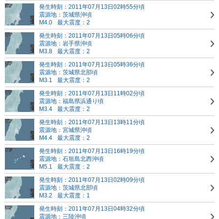
発生時刻：2011年07月13日02時55分頃
震源地：茨城県沖頃
M4.0
最大震度：2
発生時刻：2011年07月13日05時06分頃
震源地：岩手県沖頃
M3.8
最大震度：2
発生時刻：2011年07月13日05時36分頃
震源地：茨城県北部頃
M3.1
最大震度：2
発生時刻：2011年07月13日11時02分頃
震源地：福島県浜通り頃
M3.4
最大震度：2
発生時刻：2011年07月13日13時11分頃
震源地：宮城県沖頃
M4.4
最大震度：2
発生時刻：2011年07月13日16時19分頃
震源地：石垣島北西沖頃
M5.1
最大震度：2
発生時刻：2011年07月13日02時09分頃
震源地：茨城県北部頃
M3.2
最大震度：1
発生時刻：2011年07月13日04時32分頃
震源地：三陸沖頃