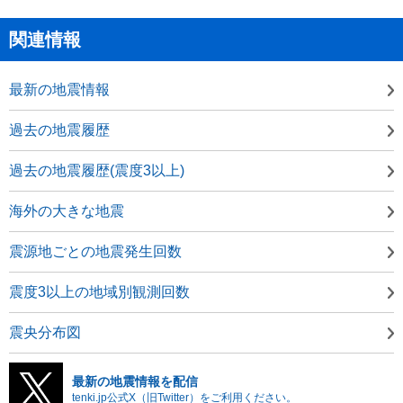
関連情報
最新の地震情報
過去の地震履歴
過去の地震履歴(震度3以上)
海外の大きな地震
震源地ごとの地震発生回数
震度3以上の地域別観測回数
震央分布図
最新の地震情報を配信
tenki.jp公式X（旧Twitter）をご利用ください。