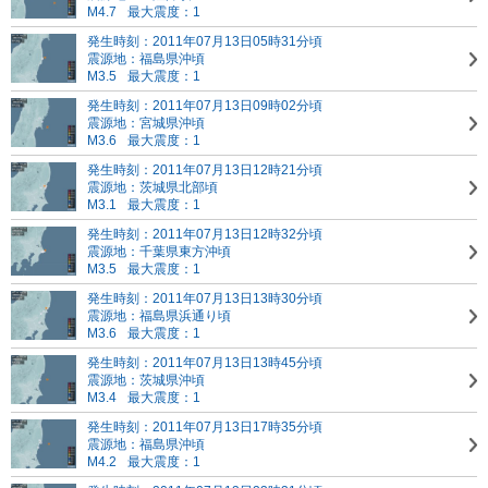
M4.7
最大震度：1
発生時刻：2011年07月13日05時31分頃
震源地：福島県沖頃
M3.5
最大震度：1
発生時刻：2011年07月13日09時02分頃
震源地：宮城県沖頃
M3.6
最大震度：1
発生時刻：2011年07月13日12時21分頃
震源地：茨城県北部頃
M3.1
最大震度：1
発生時刻：2011年07月13日12時32分頃
震源地：千葉県東方沖頃
M3.5
最大震度：1
発生時刻：2011年07月13日13時30分頃
震源地：福島県浜通り頃
M3.6
最大震度：1
発生時刻：2011年07月13日13時45分頃
震源地：茨城県沖頃
M3.4
最大震度：1
発生時刻：2011年07月13日17時35分頃
震源地：福島県沖頃
M4.2
最大震度：1