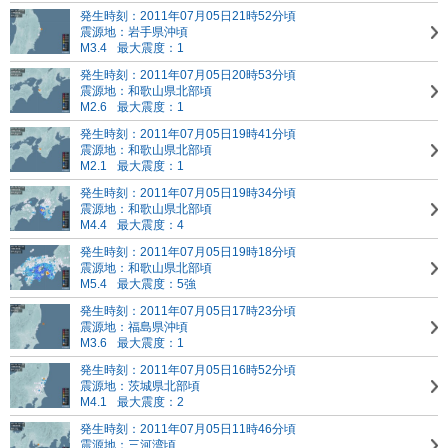
発生時刻：2011年07月05日21時52分頃
震源地：岩手県沖頃
M3.4
最大震度：1
発生時刻：2011年07月05日20時53分頃
震源地：和歌山県北部頃
M2.6
最大震度：1
発生時刻：2011年07月05日19時41分頃
震源地：和歌山県北部頃
M2.1
最大震度：1
発生時刻：2011年07月05日19時34分頃
震源地：和歌山県北部頃
M4.4
最大震度：4
発生時刻：2011年07月05日19時18分頃
震源地：和歌山県北部頃
M5.4
最大震度：5強
発生時刻：2011年07月05日17時23分頃
震源地：福島県沖頃
M3.6
最大震度：1
発生時刻：2011年07月05日16時52分頃
震源地：茨城県北部頃
M4.1
最大震度：2
発生時刻：2011年07月05日11時46分頃
震源地：三河湾頃