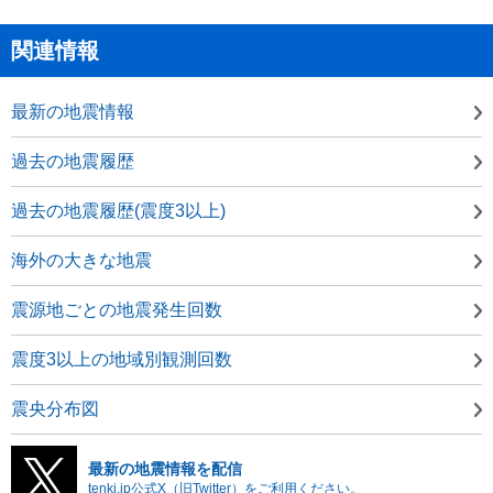
関連情報
最新の地震情報
過去の地震履歴
過去の地震履歴(震度3以上)
海外の大きな地震
震源地ごとの地震発生回数
震度3以上の地域別観測回数
震央分布図
最新の地震情報を配信
tenki.jp公式X（旧Twitter）をご利用ください。