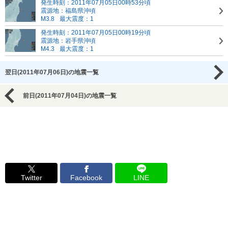
発生時刻：2011年07月05日00時53分頃
震源地：福島県沖頃
M3.8
最大震度：1
発生時刻：2011年07月05日00時19分頃
震源地：岩手県沖頃
M4.3
最大震度：1
翌日(2011年07月06日)の地震一覧
前日(2011年07月04日)の地震一覧
Twitter
Facebook
LINE