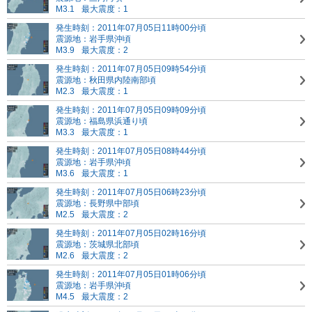
M3.1
最大震度：1
発生時刻：2011年07月05日11時00分頃
震源地：岩手県沖頃
M3.9
最大震度：2
発生時刻：2011年07月05日09時54分頃
震源地：秋田県内陸南部頃
M2.3
最大震度：1
発生時刻：2011年07月05日09時09分頃
震源地：福島県浜通り頃
M3.3
最大震度：1
発生時刻：2011年07月05日08時44分頃
震源地：岩手県沖頃
M3.6
最大震度：1
発生時刻：2011年07月05日06時23分頃
震源地：長野県中部頃
M2.5
最大震度：2
発生時刻：2011年07月05日02時16分頃
震源地：茨城県北部頃
M2.6
最大震度：2
発生時刻：2011年07月05日01時06分頃
震源地：岩手県沖頃
M4.5
最大震度：2