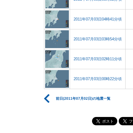
2011年07月03日04時41分頃
2011年07月03日03時54分頃
2011年07月03日02時11分頃
2011年07月03日00時22分頃
前日(2011年07月02日)の地震一覧