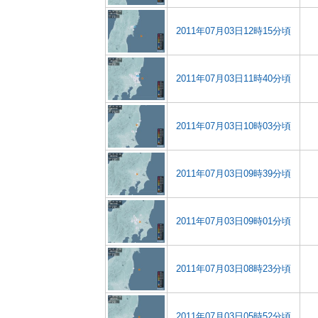
2011年07月03日12時15分頃
2011年07月03日11時40分頃
2011年07月03日10時03分頃
2011年07月03日09時39分頃
2011年07月03日09時01分頃
2011年07月03日08時23分頃
2011年07月03日05時52分頃