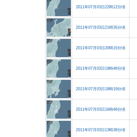
2011年07月03日22時12分頃
2011年07月03日21時35分頃
2011年07月03日20時15分頃
2011年07月03日19時48分頃
2011年07月03日18時19分頃
2011年07月03日16時48分頃
2011年07月03日13時38分頃