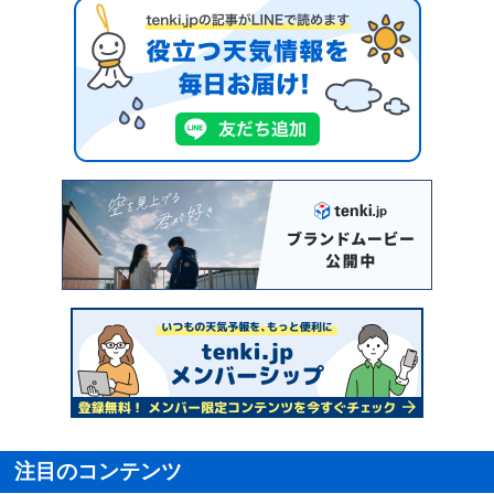
注目のコンテンツ