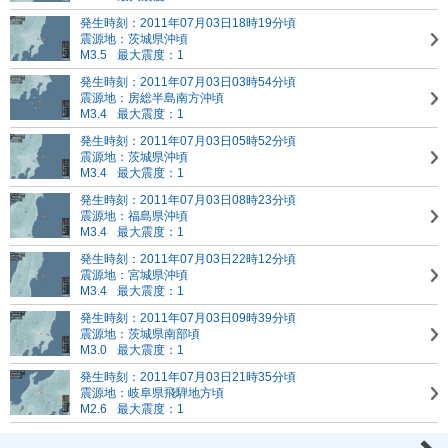
発生時刻：2011年07月03日18時19分頃
震源地：茨城県沖頃
M3.5
最大震度：1
発生時刻：2011年07月03日03時54分頃
震源地：房総半島南方沖頃
M3.4
最大震度：1
発生時刻：2011年07月03日05時52分頃
震源地：茨城県沖頃
M3.4
最大震度：1
発生時刻：2011年07月03日08時23分頃
震源地：福島県沖頃
M3.4
最大震度：1
発生時刻：2011年07月03日22時12分頃
震源地：宮城県沖頃
M3.4
最大震度：1
発生時刻：2011年07月03日09時39分頃
震源地：茨城県南部頃
M3.0
最大震度：1
発生時刻：2011年07月03日21時35分頃
震源地：岐阜県飛騨地方頃
M2.6
最大震度：1