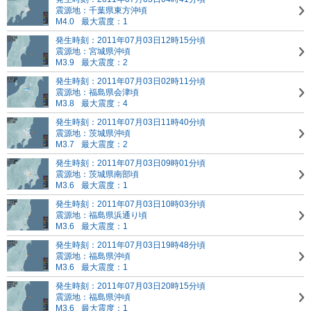
震源地：千葉県東方沖頃
M4.0
最大震度：1
発生時刻：2011年07月03日12時15分頃
震源地：宮城県沖頃
M3.9
最大震度：2
発生時刻：2011年07月03日02時11分頃
震源地：福島県会津頃
M3.8
最大震度：4
発生時刻：2011年07月03日11時40分頃
震源地：茨城県沖頃
M3.7
最大震度：2
発生時刻：2011年07月03日09時01分頃
震源地：茨城県南部頃
M3.6
最大震度：1
発生時刻：2011年07月03日10時03分頃
震源地：福島県浜通り頃
M3.6
最大震度：1
発生時刻：2011年07月03日19時48分頃
震源地：福島県沖頃
M3.6
最大震度：1
発生時刻：2011年07月03日20時15分頃
震源地：福島県沖頃
M3.6
最大震度：1