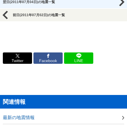
翌日(2011年07月04日)の地震一覧
前日(2011年07月02日)の地震一覧
Twitter
Facebook
LINE
関連情報
最新の地震情報