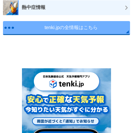
熱中症情報
tenki.jpの全情報はこちら