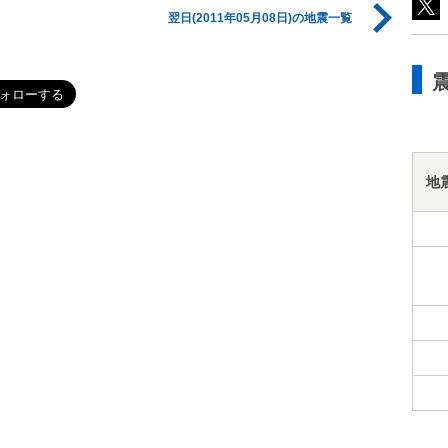
翌日(2011年05月08日)の地震一覧
地