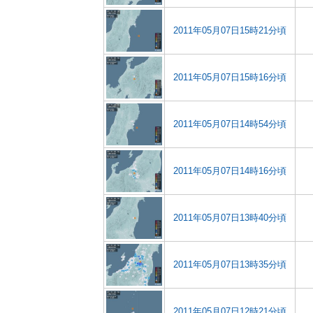
2011年05月07日15時21分頃
2011年05月07日15時16分頃
2011年05月07日14時54分頃
2011年05月07日14時16分頃
2011年05月07日13時40分頃
2011年05月07日13時35分頃
2011年05月07日12時21分頃