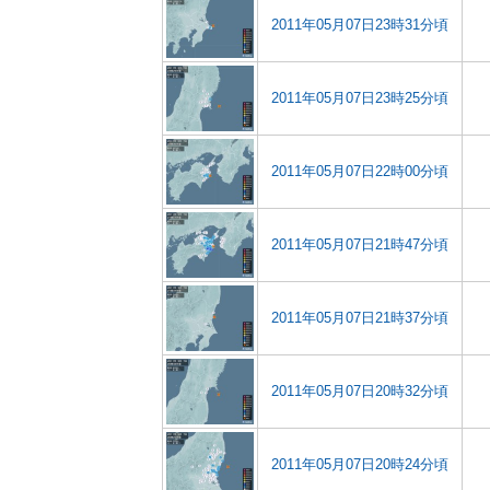
2011年05月07日23時31分頃
2011年05月07日23時25分頃
2011年05月07日22時00分頃
2011年05月07日21時47分頃
2011年05月07日21時37分頃
2011年05月07日20時32分頃
2011年05月07日20時24分頃