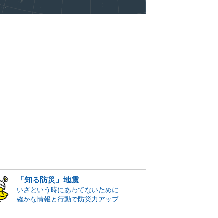
「知る防災」地震
いざという時にあわてないために
確かな情報と行動で防災力アップ