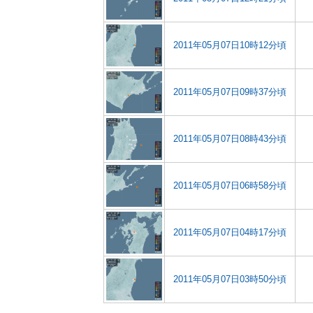
2011年05月07日10時12分頃
2011年05月07日09時37分頃
2011年05月07日08時43分頃
2011年05月07日06時58分頃
2011年05月07日04時17分頃
2011年05月07日03時50分頃