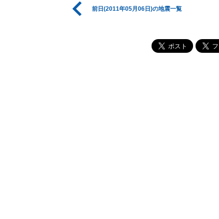
前日(2011年05月06日)の地震一覧