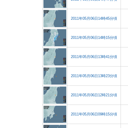
2011年05月06日14時45分頃
2011年05月06日14時15分頃
2011年05月06日13時41分頃
2011年05月06日13時23分頃
2011年05月06日12時21分頃
2011年05月06日09時15分頃