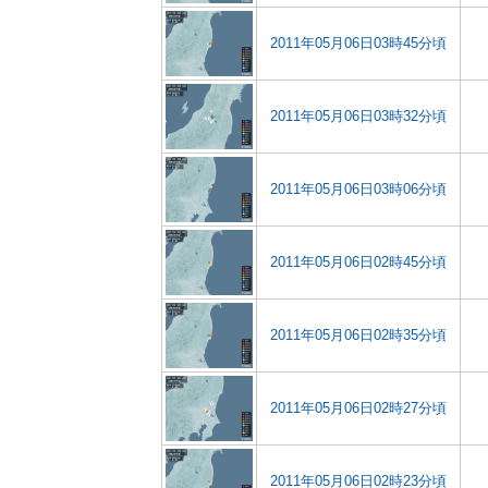
2011年05月06日03時45分頃
2011年05月06日03時32分頃
2011年05月06日03時06分頃
2011年05月06日02時45分頃
2011年05月06日02時35分頃
2011年05月06日02時27分頃
2011年05月06日02時23分頃