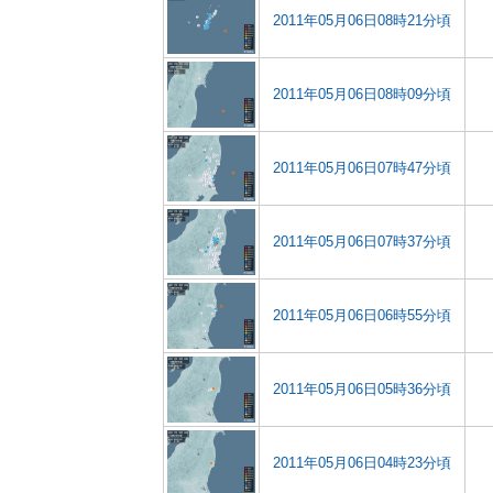
2011年05月06日08時21分頃
2011年05月06日08時09分頃
2011年05月06日07時47分頃
2011年05月06日07時37分頃
2011年05月06日06時55分頃
2011年05月06日05時36分頃
2011年05月06日04時23分頃