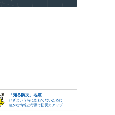
「知る防災」地震
いざという時にあわてないために
確かな情報と行動で防災力アップ