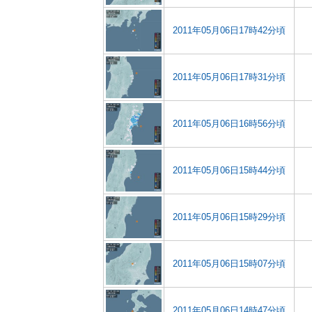
2011年05月06日17時42分頃
2011年05月06日17時31分頃
2011年05月06日16時56分頃
2011年05月06日15時44分頃
2011年05月06日15時29分頃
2011年05月06日15時07分頃
2011年05月06日14時47分頃