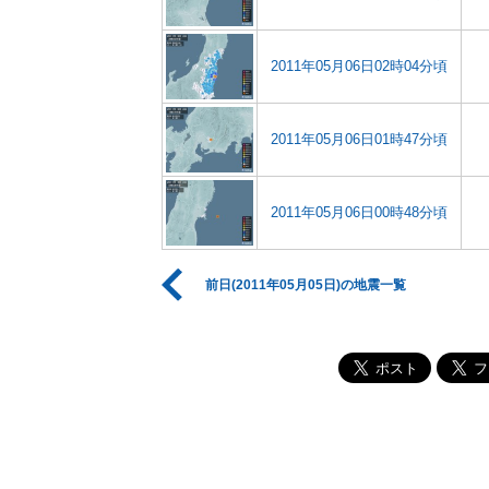
2011年05月06日02時04分頃
2011年05月06日01時47分頃
2011年05月06日00時48分頃
前日(2011年05月05日)の地震一覧