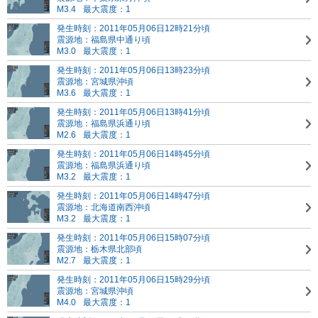
M3.4
最大震度：1
発生時刻：2011年05月06日12時21分頃
震源地：福島県中通り頃
M3.0
最大震度：1
発生時刻：2011年05月06日13時23分頃
震源地：宮城県沖頃
M3.6
最大震度：1
発生時刻：2011年05月06日13時41分頃
震源地：福島県浜通り頃
M2.6
最大震度：1
発生時刻：2011年05月06日14時45分頃
震源地：福島県浜通り頃
M3.2
最大震度：1
発生時刻：2011年05月06日14時47分頃
震源地：北海道南西沖頃
M3.2
最大震度：1
発生時刻：2011年05月06日15時07分頃
震源地：栃木県北部頃
M2.7
最大震度：1
発生時刻：2011年05月06日15時29分頃
震源地：宮城県沖頃
M4.0
最大震度：1