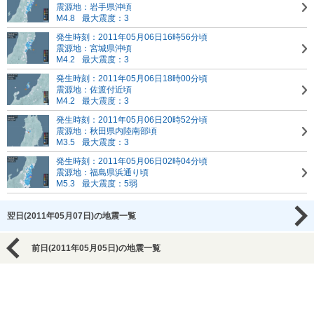
震源地：岩手県沖頃
M4.8
最大震度：3
発生時刻：2011年05月06日16時56分頃
震源地：宮城県沖頃
M4.2
最大震度：3
発生時刻：2011年05月06日18時00分頃
震源地：佐渡付近頃
M4.2
最大震度：3
発生時刻：2011年05月06日20時52分頃
震源地：秋田県内陸南部頃
M3.5
最大震度：3
発生時刻：2011年05月06日02時04分頃
震源地：福島県浜通り頃
M5.3
最大震度：5弱
翌日(2011年05月07日)の地震一覧
前日(2011年05月05日)の地震一覧