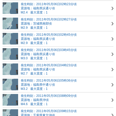
発生時刻：2011年05月06日02時23分頃
震源地：福島県浜通り頃
M2.4
最大震度：1
発生時刻：2011年05月06日02時27分頃
震源地：茨城県南部頃
M2.9
最大震度：1
発生時刻：2011年05月06日02時45分頃
震源地：福島県浜通り頃
M2.9
最大震度：1
発生時刻：2011年05月06日03時45分頃
震源地：福島県浜通り頃
M3.0
最大震度：1
発生時刻：2011年05月06日04時23分頃
震源地：福島県浜通り頃
M2.7
最大震度：1
発生時刻：2011年05月06日05時36分頃
震源地：福島県中通り頃
M3.2
最大震度：1
発生時刻：2011年05月06日08時09分頃
震源地：福島県沖頃
M4.6
最大震度：1
発生時刻：2011年05月06日09時15分頃
震源地：千葉県東方沖頃