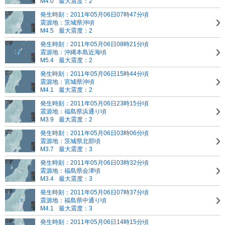
M4.0
最大震度：2
発生時刻：2011年05月06日07時47分頃
震源地：茨城県沖頃
M4.5
最大震度：2
発生時刻：2011年05月06日08時21分頃
震源地：沖縄本島近海頃
M5.4
最大震度：2
発生時刻：2011年05月06日15時44分頃
震源地：宮城県沖頃
M4.1
最大震度：2
発生時刻：2011年05月06日23時15分頃
震源地：福島県浜通り頃
M3.9
最大震度：2
発生時刻：2011年05月06日03時06分頃
震源地：茨城県北部頃
M3.7
最大震度：3
発生時刻：2011年05月06日03時32分頃
震源地：福島県会津頃
M3.4
最大震度：3
発生時刻：2011年05月06日07時37分頃
震源地：福島県中通り頃
M4.1
最大震度：3
発生時刻：2011年05月06日14時15分頃