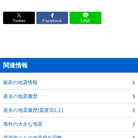
Twitter
Facebook
LINE
関連情報
最新の地震情報
過去の地震履歴
過去の地震履歴(震度3以上)
海外の大きな地震
震源地ごとの地震発生回数