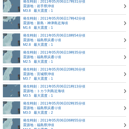
発生時刻：2011年05月06日17時31分頃
震源地：岩手県沖頃
M3.8
最大震度：1
発生時刻：2011年05月06日17時42分頃
震源地：新島・神津島近海頃
M1.6
最大震度：1
発生時刻：2011年05月06日18時54分頃
震源地：福島県浜通り頃
M2.8
最大震度：1
発生時刻：2011年05月06日19時35分頃
震源地：福島県浜通り頃
M2.5
最大震度：1
発生時刻：2011年05月06日20時26分頃
震源地：宮城県沖頃
M3.7
最大震度：1
発生時刻：2011年05月06日21時13分頃
震源地：トカラ列島近海頃
M3.5
最大震度：1
発生時刻：2011年05月06日02時35分頃
震源地：福島県浜通り頃
M3.0
最大震度：2
発生時刻：2011年05月06日06時55分頃
震源地：福島県沖頃