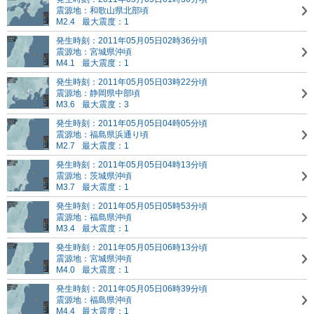
震源地：和歌山県北部頃
M2.4
最大震度：1
発生時刻：2011年05月05日02時36分頃
震源地：宮城県沖頃
M4.1
最大震度：1
発生時刻：2011年05月05日03時22分頃
震源地：静岡県中部頃
M3.6
最大震度：3
発生時刻：2011年05月05日04時05分頃
震源地：福島県浜通り頃
M2.7
最大震度：1
発生時刻：2011年05月05日04時13分頃
震源地：茨城県沖頃
M3.7
最大震度：1
発生時刻：2011年05月05日05時53分頃
震源地：福島県沖頃
M3.4
最大震度：1
発生時刻：2011年05月05日06時13分頃
震源地：宮城県沖頃
M4.0
最大震度：1
発生時刻：2011年05月05日06時39分頃
震源地：福島県沖頃
M4.4
最大震度：1