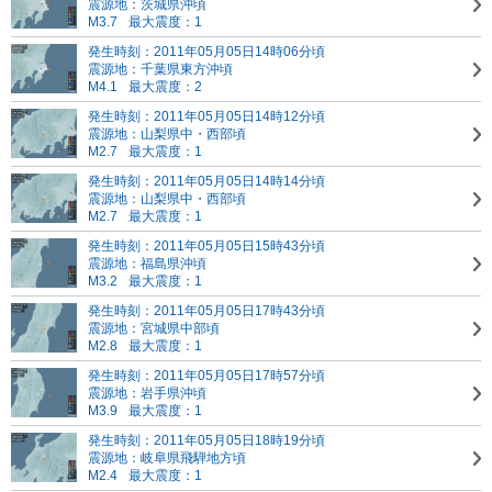
震源地：茨城県沖頃
M3.7
最大震度：1
発生時刻：2011年05月05日14時06分頃
震源地：千葉県東方沖頃
M4.1
最大震度：2
発生時刻：2011年05月05日14時12分頃
震源地：山梨県中・西部頃
M2.7
最大震度：1
発生時刻：2011年05月05日14時14分頃
震源地：山梨県中・西部頃
M2.7
最大震度：1
発生時刻：2011年05月05日15時43分頃
震源地：福島県沖頃
M3.2
最大震度：1
発生時刻：2011年05月05日17時43分頃
震源地：宮城県中部頃
M2.8
最大震度：1
発生時刻：2011年05月05日17時57分頃
震源地：岩手県沖頃
M3.9
最大震度：1
発生時刻：2011年05月05日18時19分頃
震源地：岐阜県飛騨地方頃
M2.4
最大震度：1