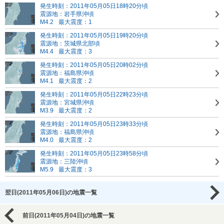
発生時刻：2011年05月05日18時20分頃
震源地：岩手県沖頃
M4.2
最大震度：1
発生時刻：2011年05月05日19時20分頃
震源地：茨城県北部頃
M4.4
最大震度：3
発生時刻：2011年05月05日20時02分頃
震源地：福島県沖頃
M4.1
最大震度：2
発生時刻：2011年05月05日22時23分頃
震源地：宮城県沖頃
M3.9
最大震度：2
発生時刻：2011年05月05日23時33分頃
震源地：福島県沖頃
M4.0
最大震度：2
発生時刻：2011年05月05日23時58分頃
震源地：三陸沖頃
M5.9
最大震度：3
翌日(2011年05月06日)の地震一覧
前日(2011年05月04日)の地震一覧