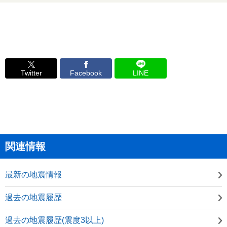
Twitter
Facebook
LINE
関連情報
最新の地震情報
過去の地震履歴
過去の地震履歴(震度3以上)