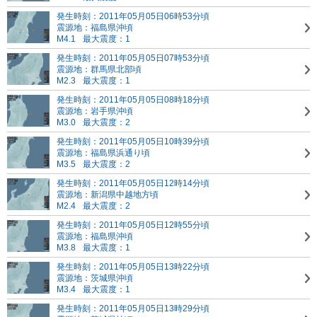
発生時刻：2011年05月05日06時53分頃
震源地：福島県沖頃
M4.1
最大震度：1
発生時刻：2011年05月05日07時53分頃
震源地：群馬県北部頃
M2.3
最大震度：1
発生時刻：2011年05月05日08時18分頃
震源地：岩手県沖頃
M3.0
最大震度：2
発生時刻：2011年05月05日10時39分頃
震源地：福島県浜通り頃
M3.5
最大震度：2
発生時刻：2011年05月05日12時14分頃
震源地：新潟県中越地方頃
M2.4
最大震度：2
発生時刻：2011年05月05日12時55分頃
震源地：福島県沖頃
M3.8
最大震度：1
発生時刻：2011年05月05日13時22分頃
震源地：茨城県沖頃
M3.4
最大震度：1
発生時刻：2011年05月05日13時29分頃