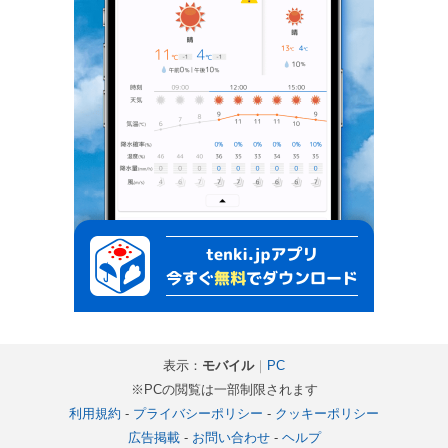
表示：
モバイル
｜
PC
※PCの閲覧は一部制限されます
利用規約
-
プライバシーポリシー
-
クッキーポリシー
広告掲載
-
お問い合わせ
-
ヘルプ