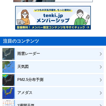
注目のコンテンツ
雨雲レーダー
天気図
PM2.5分布予測
アメダス
2週間天気