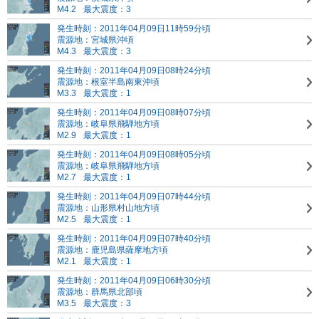
M4.2
最大震度：3
発生時刻：2011年04月09日11時59分頃
震源地：宮城県沖頃
M4.3
最大震度：3
発生時刻：2011年04月09日08時24分頃
震源地：根室半島南東沖頃
M3.3
最大震度：1
発生時刻：2011年04月09日08時07分頃
震源地：岐阜県飛騨地方頃
M2.9
最大震度：1
発生時刻：2011年04月09日08時05分頃
震源地：岐阜県飛騨地方頃
M2.7
最大震度：1
発生時刻：2011年04月09日07時44分頃
震源地：山形県村山地方頃
M2.5
最大震度：1
発生時刻：2011年04月09日07時40分頃
震源地：鹿児島県薩摩地方頃
M2.1
最大震度：1
発生時刻：2011年04月09日06時30分頃
震源地：群馬県北部頃
M3.5
最大震度：3