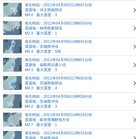
発生時刻：2011年04月09日21時47分頃
震源地：埼玉県南部頃
M4.0
最大震度：3
発生時刻：2011年04月09日19時03分頃
震源地：静岡県東部頃
M2.3
最大震度：1
発生時刻：2011年04月09日18時42分頃
震源地：宮城県沖頃
M5.4
最大震度：5弱
発生時刻：2011年04月09日18時01分頃
震源地：福島県浜通り頃
M4.3
最大震度：3
発生時刻：2011年04月09日17時02分頃
震源地：茨城県南部頃
M4.3
最大震度：4
発生時刻：2011年04月09日16時28分頃
震源地：茨城県沖頃
M4.2
最大震度：3
発生時刻：2011年04月09日14時24分頃
震源地：岐阜県飛騨地方頃
M2.7
最大震度：1
発生時刻：2011年04月09日12時33分頃
震源地：茨城県沖頃