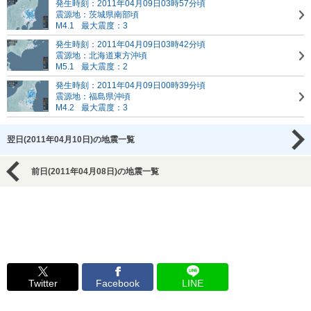
発生時刻：2011年04月09日03時57分頃
震源地：茨城県南部頃
M4.1
最大震度：3
発生時刻：2011年04月09日03時42分頃
震源地：北海道東方沖頃
M5.1
最大震度：2
発生時刻：2011年04月09日00時39分頃
震源地：福島県沖頃
M4.2
最大震度：3
翌日(2011年04月10日)の地震一覧
前日(2011年04月08日)の地震一覧
Twitter
Facebook
LINE