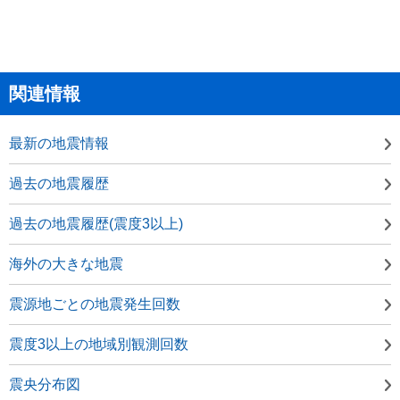
関連情報
最新の地震情報
過去の地震履歴
過去の地震履歴(震度3以上)
海外の大きな地震
震源地ごとの地震発生回数
震度3以上の地域別観測回数
震央分布図