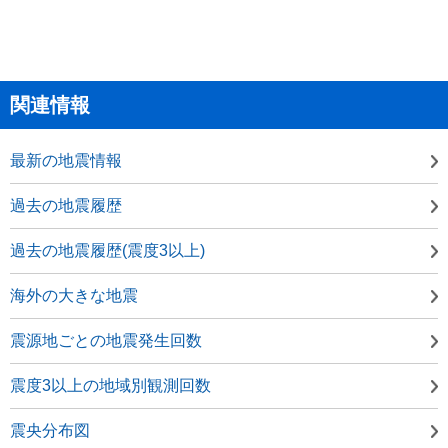
関連情報
最新の地震情報
過去の地震履歴
過去の地震履歴(震度3以上)
海外の大きな地震
震源地ごとの地震発生回数
震度3以上の地域別観測回数
震央分布図