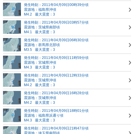
発生時刻：2011年04月09日00時39分頃
震源地：福島県沖頃
M4.2
最大震度：3
発生時刻：2011年04月09日03時57分頃
震源地：茨城県南部頃
M4.1
最大震度：3
発生時刻：2011年04月09日06時30分頃
震源地：群馬県北部頃
M3.5
最大震度：3
発生時刻：2011年04月09日11時59分頃
震源地：宮城県沖頃
M4.3
最大震度：3
発生時刻：2011年04月09日12時33分頃
震源地：茨城県沖頃
M4.2
最大震度：3
発生時刻：2011年04月09日16時28分頃
震源地：茨城県沖頃
M4.2
最大震度：3
発生時刻：2011年04月09日18時01分頃
震源地：福島県浜通り頃
M4.3
最大震度：3
発生時刻：2011年04月09日21時47分頃
震源地：埼玉県南部頃