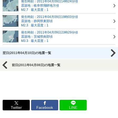
発生時刻：2011年04月09日14時24分頃
震源地：岐阜県飛騨地方頃
M2.7
最大震度：1
発生時刻：2011年04月09日19時03分頃
震源地：静岡県東部頃
M2.3
最大震度：1
発生時刻：2011年04月09日23時29分頃
震源地：茨城県南部頃
M3.3
最大震度：1
翌日(2011年04月10日)の地震一覧
前日(2011年04月08日)の地震一覧
Twitter
Facebook
LINE