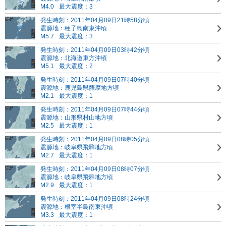
M4.0
最大震度：3
発生時刻：2011年04月09日21時58分頃
震源地：種子島南東沖頃
M5.7
最大震度：3
発生時刻：2011年04月09日03時42分頃
震源地：北海道東方沖頃
M5.1
最大震度：2
発生時刻：2011年04月09日07時40分頃
震源地：鹿児島県薩摩地方頃
M2.1
最大震度：1
発生時刻：2011年04月09日07時44分頃
震源地：山形県村山地方頃
M2.5
最大震度：1
発生時刻：2011年04月09日08時05分頃
震源地：岐阜県飛騨地方頃
M2.7
最大震度：1
発生時刻：2011年04月09日08時07分頃
震源地：岐阜県飛騨地方頃
M2.9
最大震度：1
発生時刻：2011年04月09日08時24分頃
震源地：根室半島南東沖頃
M3.3
最大震度：1