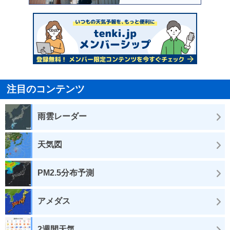
注目のコンテンツ
雨雲レーダー
天気図
PM2.5分布予測
アメダス
2週間天気