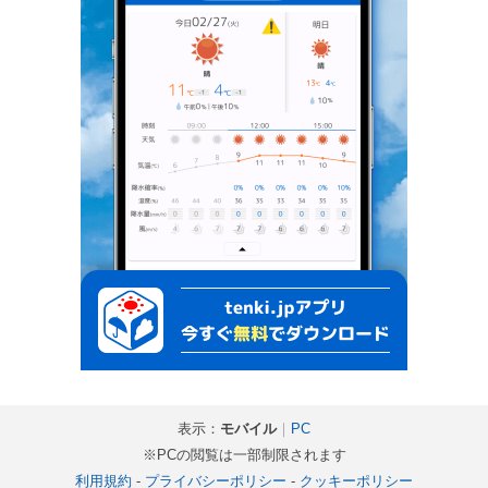
表示：
モバイル
｜
PC
※PCの閲覧は一部制限されます
利用規約
-
プライバシーポリシー
-
クッキーポリシー