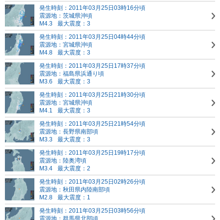
発生時刻：2011年03月25日03時16分頃
震源地：茨城県沖頃
M4.3
最大震度：3
発生時刻：2011年03月25日04時44分頃
震源地：宮城県沖頃
M4.8
最大震度：3
発生時刻：2011年03月25日17時37分頃
震源地：福島県浜通り頃
M3.6
最大震度：3
発生時刻：2011年03月25日21時30分頃
震源地：宮城県沖頃
M4.1
最大震度：3
発生時刻：2011年03月25日21時54分頃
震源地：長野県南部頃
M3.3
最大震度：3
発生時刻：2011年03月25日19時17分頃
震源地：陸奥湾頃
M3.4
最大震度：2
発生時刻：2011年03月25日02時26分頃
震源地：秋田県内陸南部頃
M2.8
最大震度：1
発生時刻：2011年03月25日03時56分頃
震源地：群馬県北部頃