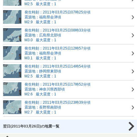
M2.5
最大震度：1
発生時刻：2011年03月25日07時25分頃
震源地：福島県会津頃
M2.9
最大震度：1
発生時刻：2011年03月25日08時33分頃
震源地：広島県北部頃
M3.0
最大震度：1
発生時刻：2011年03月25日12時57分頃
震源地：福島県会津頃
M3.1
最大震度：1
発生時刻：2011年03月25日14時54分頃
震源地：静岡県東部頃
M2.5
最大震度：1
発生時刻：2011年03月25日17時52分頃
震源地：神奈川県西部頃
M2.6
最大震度：1
発生時刻：2011年03月25日23時39分頃
震源地：長野県南部頃
M2.7
最大震度：1
翌日(2011年03月26日)の地震一覧