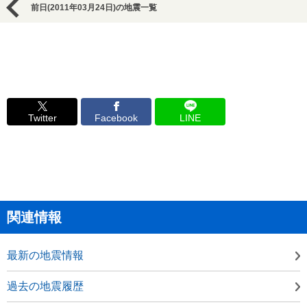
前日(2011年03月24日)の地震一覧
Twitter
Facebook
LINE
関連情報
最新の地震情報
過去の地震履歴