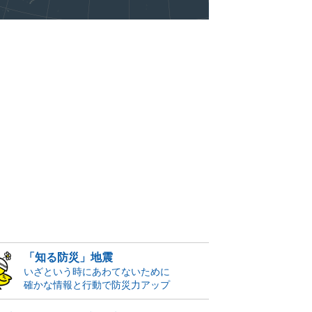
「知る防災」地震
いざという時にあわてないために
確かな情報と行動で防災力アップ