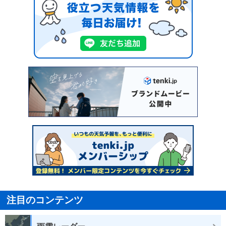
注目のコンテンツ