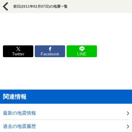
前日(2011年02月07日)の地震一覧
Twitter
Facebook
LINE
関連情報
最新の地震情報
過去の地震履歴