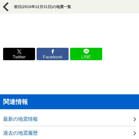
前日(2010年12月31日)の地震一覧
Twitter
Facebook
LINE
関連情報
最新の地震情報
過去の地震履歴