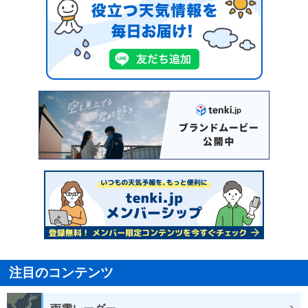
注目のコンテンツ