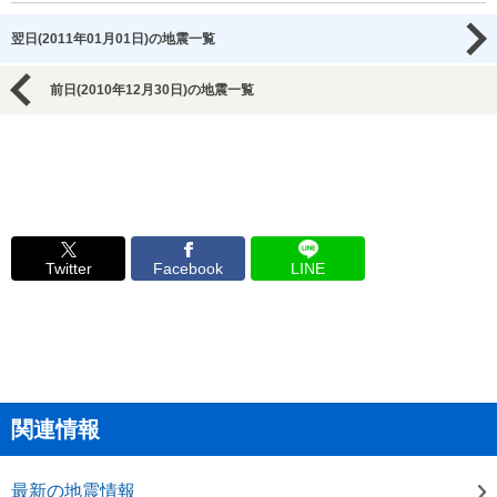
翌日(2011年01月01日)の地震一覧
前日(2010年12月30日)の地震一覧
Twitter
Facebook
LINE
関連情報
最新の地震情報