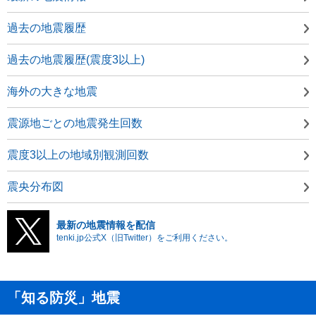
過去の地震履歴
過去の地震履歴(震度3以上)
海外の大きな地震
震源地ごとの地震発生回数
震度3以上の地域別観測回数
震央分布図
最新の地震情報を配信
tenki.jp公式X（旧Twitter）をご利用ください。
「知る防災」地震