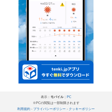
表示：
モバイル
｜
PC
※PCの閲覧は一部制限されます
利用規約
-
プライバシーポリシー
-
クッキーポリシー