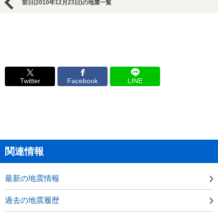
前日(2010年12月23日)の地震一覧
Twitter
Facebook
LINE
関連情報
最新の地震情報
過去の地震履歴