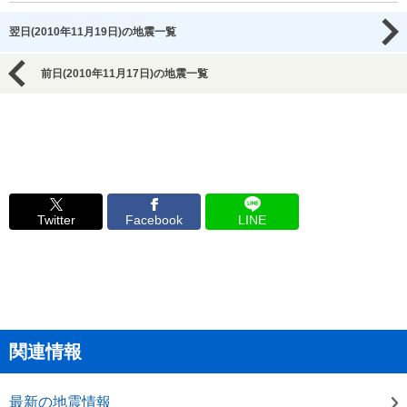
翌日(2010年11月19日)の地震一覧
前日(2010年11月17日)の地震一覧
Twitter
Facebook
LINE
関連情報
最新の地震情報