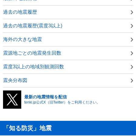
過去の地震履歴
過去の地震履歴(震度3以上)
海外の大きな地震
震源地ごとの地震発生回数
震度3以上の地域別観測回数
震央分布図
最新の地震情報を配信
tenki.jp公式X（旧Twitter）をご利用ください。
「知る防災」地震