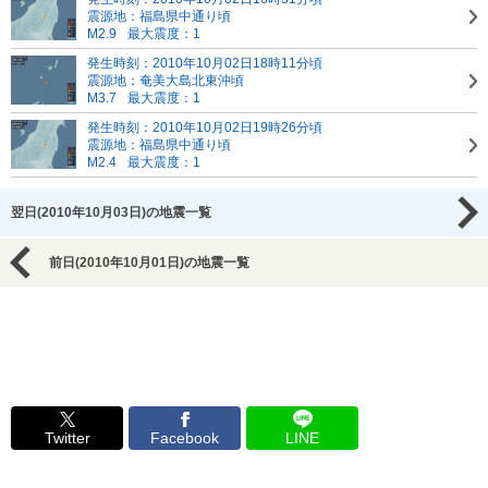
震源地：福島県中通り頃
M2.9
最大震度：1
発生時刻：2010年10月02日18時11分頃
震源地：奄美大島北東沖頃
M3.7
最大震度：1
発生時刻：2010年10月02日19時26分頃
震源地：福島県中通り頃
M2.4
最大震度：1
翌日(2010年10月03日)の地震一覧
前日(2010年10月01日)の地震一覧
Twitter
Facebook
LINE