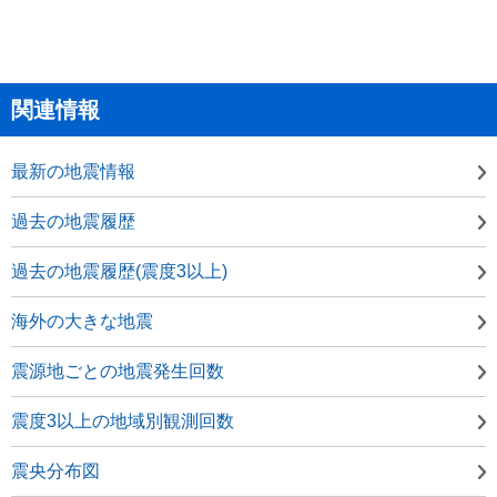
関連情報
最新の地震情報
過去の地震履歴
過去の地震履歴(震度3以上)
海外の大きな地震
震源地ごとの地震発生回数
震度3以上の地域別観測回数
震央分布図