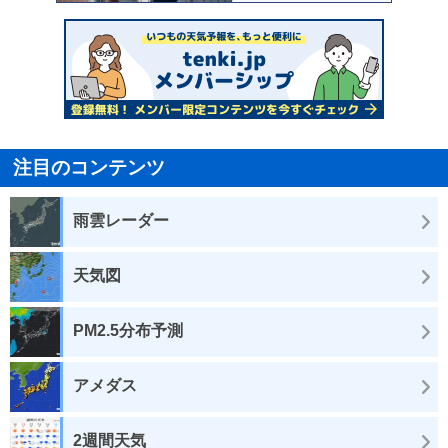
注目のコンテンツ
雨雲レーダー
天気図
PM2.5分布予測
アメダス
2週間天気