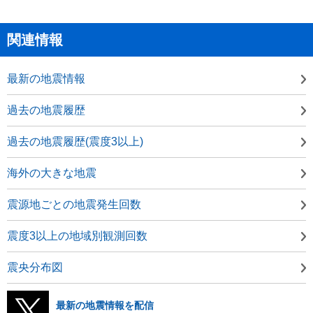
関連情報
最新の地震情報
過去の地震履歴
過去の地震履歴(震度3以上)
海外の大きな地震
震源地ごとの地震発生回数
震度3以上の地域別観測回数
震央分布図
最新の地震情報を配信