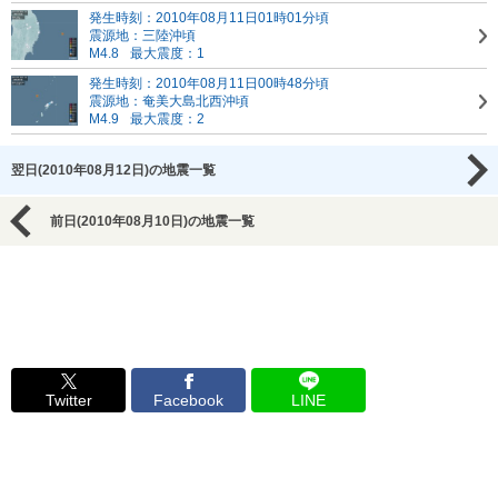
発生時刻：2010年08月11日01時01分頃
震源地：三陸沖頃
M4.8
最大震度：1
発生時刻：2010年08月11日00時48分頃
震源地：奄美大島北西沖頃
M4.9
最大震度：2
翌日(2010年08月12日)の地震一覧
前日(2010年08月10日)の地震一覧
Twitter
Facebook
LINE