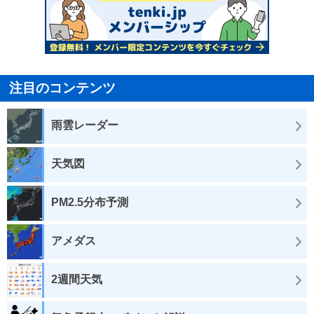
注目のコンテンツ
雨雲レーダー
天気図
PM2.5分布予測
アメダス
2週間天気