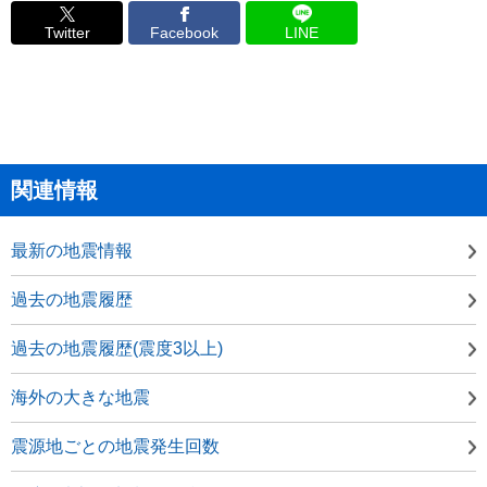
Twitter
Facebook
LINE
関連情報
最新の地震情報
過去の地震履歴
過去の地震履歴(震度3以上)
海外の大きな地震
震源地ごとの地震発生回数