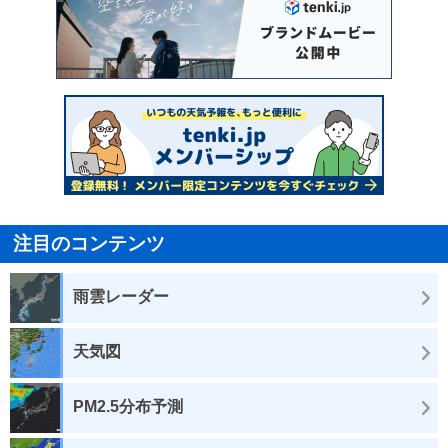
注目のコンテンツ
雨雲レーダー
天気図
PM2.5分布予測