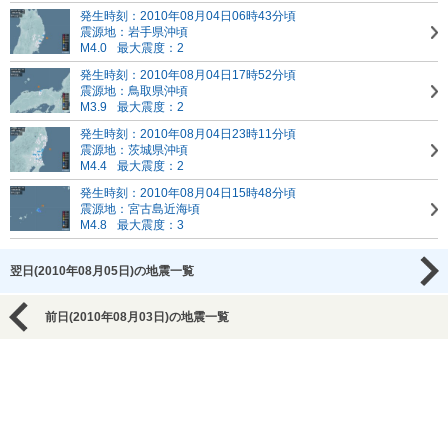
発生時刻：2010年08月04日06時43分頃
震源地：岩手県沖頃
M4.0
最大震度：2
発生時刻：2010年08月04日17時52分頃
震源地：鳥取県沖頃
M3.9
最大震度：2
発生時刻：2010年08月04日23時11分頃
震源地：茨城県沖頃
M4.4
最大震度：2
発生時刻：2010年08月04日15時48分頃
震源地：宮古島近海頃
M4.8
最大震度：3
翌日(2010年08月05日)の地震一覧
前日(2010年08月03日)の地震一覧