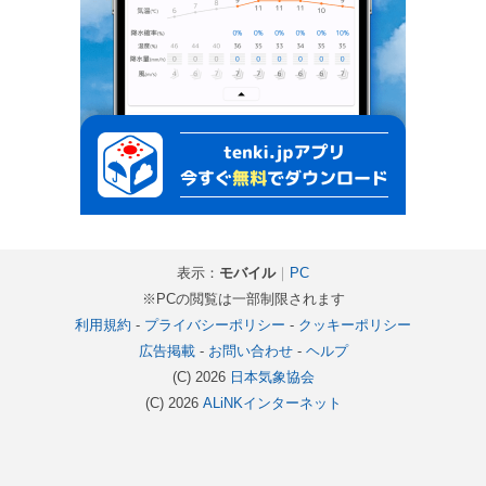
表示：
モバイル
｜
PC
※PCの閲覧は一部制限されます
利用規約
-
プライバシーポリシー
-
クッキーポリシー
広告掲載
-
お問い合わせ
-
ヘルプ
(C) 2026
日本気象協会
(C) 2026
ALiNKインターネット