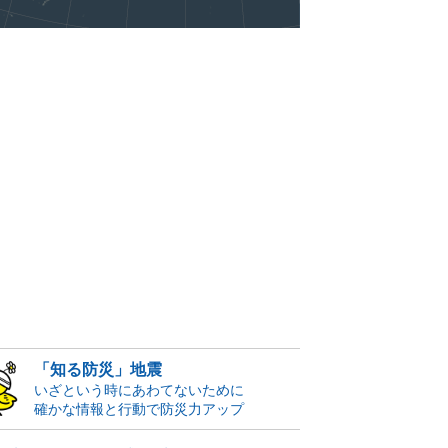
「知る防災」地震
いざという時にあわてないために
確かな情報と行動で防災力アップ