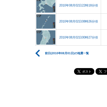
2010年08月02日22時18分頃
2010年08月02日08時26分頃
2010年08月02日00時27分頃
前日(2010年08月01日)の地震一覧